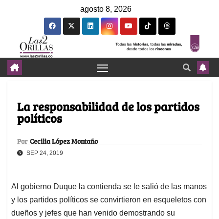
agosto 8, 2026
La responsabilidad de los partidos
políticos
Por
Cecilia López Montaño
SEP 24, 2019
Al gobierno Duque la contienda se le salió de las manos
y los partidos políticos se convirtieron en esqueletos con
dueños y jefes que han venido demostrando su