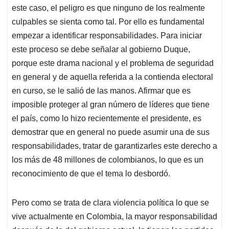
este caso, el peligro es que ninguno de los realmente
culpables se sienta como tal. Por ello es fundamental
empezar a identificar responsabilidades. Para iniciar
este proceso se debe señalar al gobierno Duque,
porque este drama nacional y el problema de seguridad
en general y de aquella referida a la contienda electoral
en curso, se le salió de las manos. Afirmar que es
imposible proteger al gran número de líderes que tiene
el país, como lo hizo recientemente el presidente, es
demostrar que en general no puede asumir una de sus
responsabilidades, tratar de garantizarles este derecho a
los más de 48 millones de colombianos, lo que es un
reconocimiento de que el tema lo desbordó.
Pero como se trata de clara violencia política lo que se
vive actualmente en Colombia, la mayor responsabilidad