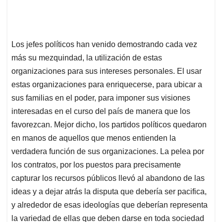
Los jefes políticos han venido demostrando cada vez
más su mezquindad, la utilización de estas
organizaciones para sus intereses personales. El usar
estas organizaciones para enriquecerse, para ubicar a
sus familias en el poder, para imponer sus visiones
interesadas en el curso del país de manera que los
favorezcan. Mejor dicho, los partidos políticos quedaron
en manos de aquellos que menos entienden la
verdadera función de sus organizaciones. La pelea por
los contratos, por los puestos para precisamente
capturar los recursos públicos llevó al abandono de las
ideas y a dejar atrás la disputa que debería ser pacifica,
y alrededor de esas ideologías que deberían representa
la variedad de ellas que deben darse en toda sociedad