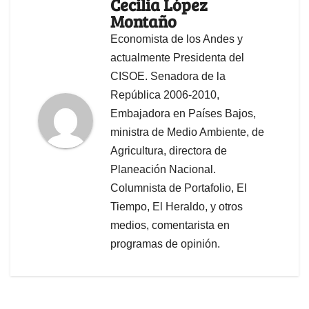
Cecilia López
Montaño
Economista de los Andes y
actualmente Presidenta del
CISOE. Senadora de la
República 2006-2010,
Embajadora en Países Bajos,
ministra de Medio Ambiente, de
Agricultura, directora de
Planeación Nacional.
Columnista de Portafolio, El
Tiempo, El Heraldo, y otros
medios, comentarista en
programas de opinión.