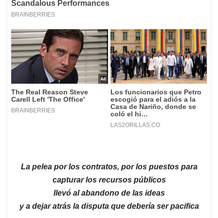
La pelea por los contratos, por los puestos para
capturar los recursos públicos
llevó al abandono de las ideas
y a dejar atrás la disputa que debería ser pacifica