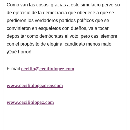
Como van las cosas, gracias a este simulacro perverso
de ejercicio de la democracia que obedece a que se
perdieron los verdaderos partidos políticos que se
convirtieron en esqueletos con dueños, va a tocar
depositar como demócratas el voto, pero casi siempre
con el propósito de elegir al candidato menos malo.
¡Qué horror!
cecilia@cecilialopez.com
E-mail
www.cecilialopezcree.com
www.cecilialopez.com