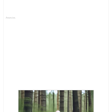
Anuncios.