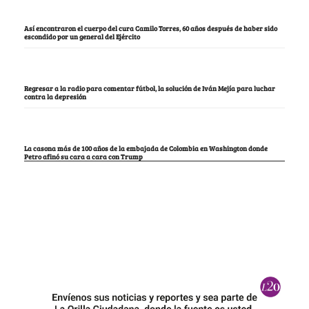
Así encontraron el cuerpo del cura Camilo Torres, 60 años después de haber sido
escondido por un general del Ejército
Regresar a la radio para comentar fútbol, la solución de Iván Mejía para luchar
contra la depresión
La casona más de 100 años de la embajada de Colombia en Washington donde
Petro afinó su cara a cara con Trump