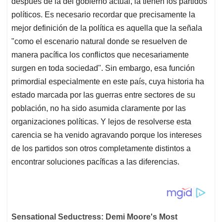
después de la del gobierno actual, la tienen los partidos
políticos. Es necesario recordar que precisamente la
mejor definición de la política es aquella que la señala
"como el escenario natural donde se resuelven de
manera pacífica los conflictos que necesariamente
surgen en toda sociedad". Sin embargo, esa función
primordial especialmente en este país, cuya historia ha
estado marcada por las guerras entre sectores de su
población, no ha sido asumida claramente por las
organizaciones políticas. Y lejos de resolverse esta
carencia se ha venido agravando porque los intereses
de los partidos son otros completamente distintos a
encontrar soluciones pacíficas a las diferencias.