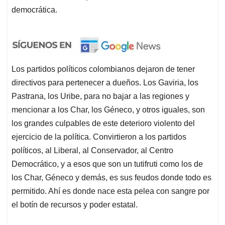
democrática.
Los partidos políticos colombianos dejaron de tener
directivos para pertenecer a dueños. Los Gaviria, los
Pastrana, los Uribe, para no bajar a las regiones y
mencionar a los Char, los Géneco, y otros iguales, son
los grandes culpables de este deterioro violento del
ejercicio de la política. Convirtieron a los partidos
políticos, al Liberal, al Conservador, al Centro
Democrático, y a esos que son un tutifruti como los de
los Char, Géneco y demás, es sus feudos donde todo es
permitido. Ahí es donde nace esta pelea con sangre por
el botín de recursos y poder estatal.