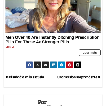
El suicidio en la escuela
Una versión sorprendente
Por