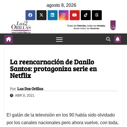
agosto 8, 2026
La reencarnación de Danilo
Santos: protagoniza serie en
Netflix
Por
Las Dos Orillas
ABR 8, 2021
El galán de la televisión en los 90 había sido olvidado
por los canales nacionales pero ahora vuelve, con toda,