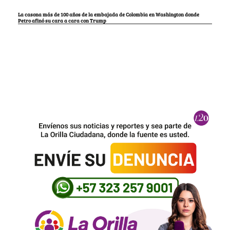
La casona más de 100 años de la embajada de Colombia en Washington donde
Petro afinó su cara a cara con Trump