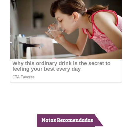
Notas Recomendadas