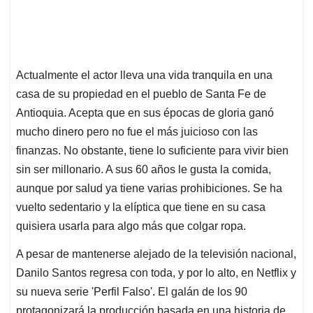
Actualmente el actor lleva una vida tranquila en una
casa de su propiedad en el pueblo de Santa Fe de
Antioquia. Acepta que en sus épocas de gloria ganó
mucho dinero pero no fue el más juicioso con las
finanzas. No obstante, tiene lo suficiente para vivir bien
sin ser millonario. A sus 60 años le gusta la comida,
aunque por salud ya tiene varias prohibiciones. Se ha
vuelto sedentario y la elíptica que tiene en su casa
quisiera usarla para algo más que colgar ropa.
A pesar de mantenerse alejado de la televisión nacional,
Danilo Santos regresa con toda, y por lo alto, en Netflix y
su nueva serie 'Perfil Falso'. El galán de los 90
protagonizará la producción basada en una historia de