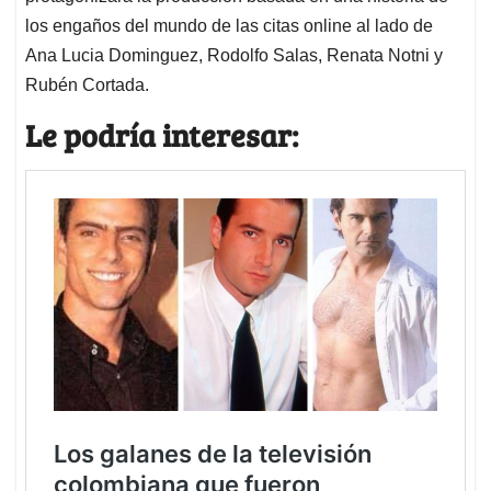
los engaños del mundo de las citas online al lado de
Ana Lucia Dominguez, Rodolfo Salas, Renata Notni y
Rubén Cortada.
Le podría interesar: