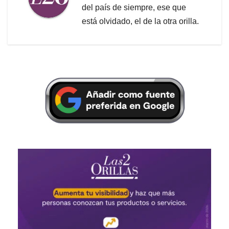
del país de siempre, ese que
está olvidado, el de la otra orilla.