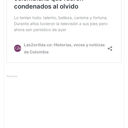
Anuncios.