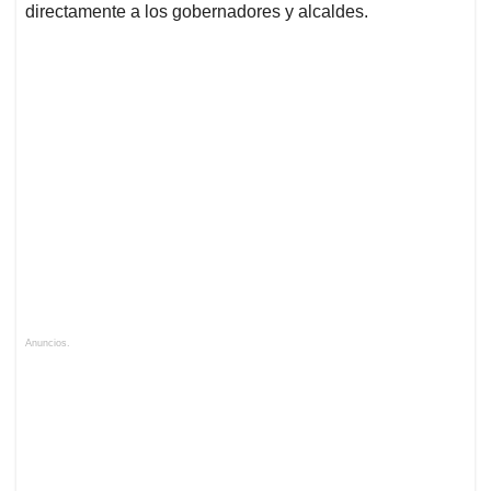
directamente a los gobernadores y alcaldes.
Anuncios.