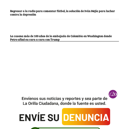
Regresar a la radio para comentar fútbol, la solución de Iván Mejía para luchar
contra la depresión
La casona más de 100 años de la embajada de Colombia en Washington donde
Petro afinó su cara a cara con Trump