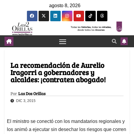
agosto 8, 2026
La recomendación de Aurelio
Iragorri a gobernadores y
alcaldes: ¡contraten abogado!
Por
Las Dos Orillas
DIC 3, 2015
El ministro se conectó con los mandatarios regionales y
los animó a ejecutar sin desechar los riesgos que corren