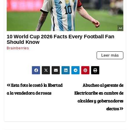
Esta foto le costó la libertad
Abucheo al gerente de
a la vendedora de rosas
Electricaribe en cumbre de
alcaldes y gobernadores
electos