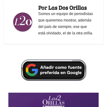
Por
Las Dos Orillas
Somos un equipo de periodistas
que queremos mostrar, además
del país de siempre, ese que
está olvidado, el de la otra orilla.