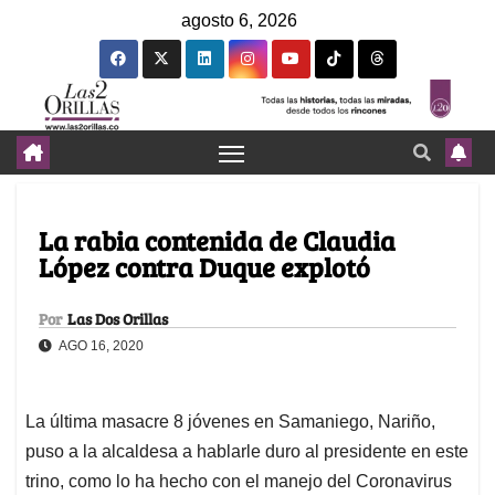
agosto 6, 2026
La rabia contenida de Claudia
López contra Duque explotó
Por
Las Dos Orillas
AGO 16, 2020
La última masacre 8 jóvenes en Samaniego, Nariño,
puso a la alcaldesa a hablarle duro al presidente en este
trino, como lo ha hecho con el manejo del Coronavirus