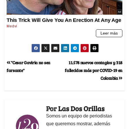
"Cesar Gaviria no sea
11.578 nuevos contagios y 318
farsante"
fallecidos más por COVID-19 en
Colombia
Por
Las Dos Orillas
Somos un equipo de periodistas
que queremos mostrar, además