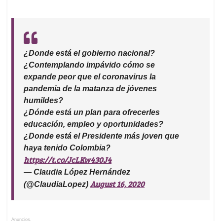
¿Donde está el gobierno nacional?
¿Contemplando impávido cómo se
expande peor que el coronavirus la
pandemia de la matanza de jóvenes
humildes?
¿Dónde está un plan para ofrecerles
educación, empleo y oportunidades?
¿Donde está el Presidente más joven que
haya tenido Colombia?
https://t.co/JcLKw430J4
— Claudia López Hernández
August 16, 2020
(@ClaudiaLopez)
Anuncios.