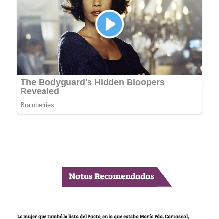
Notas Recomendadas
La mujer que tumbó la lista del Pacto, en la que estaba María Fda. Carrascal,