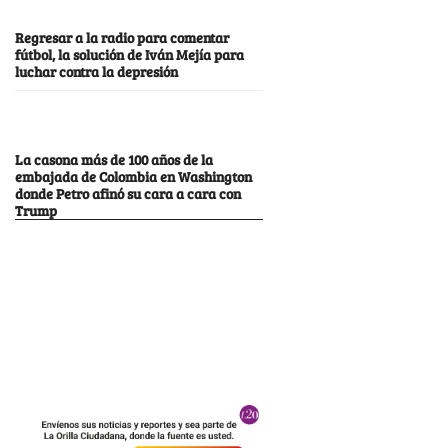
Regresar a la radio para comentar
fútbol, la solución de Iván Mejía para
luchar contra la depresión
La casona más de 100 años de la
embajada de Colombia en Washington
donde Petro afinó su cara a cara con
Trump