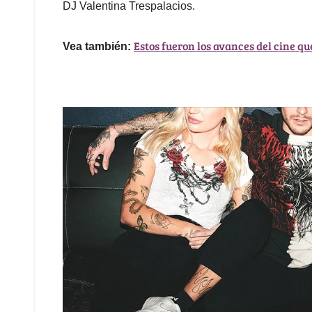
DJ Valentina Trespalacios.
Estos fueron los avances del cine q
Vea también: