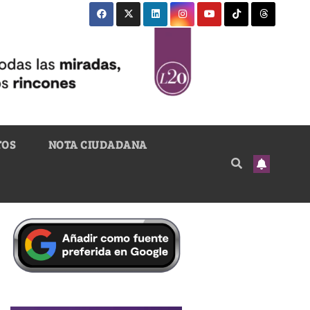
TOS
NOTA CIUDADANA