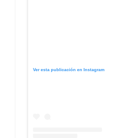
Ver esta publicación en Instagram