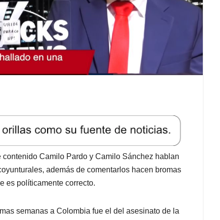
de contenido Camilo Pardo y Camilo Sánchez hablan
s coyunturales, además de comentarlos hacen bromas
e es políticamente correcto.
mas semanas a Colombia fue el del asesinato de la