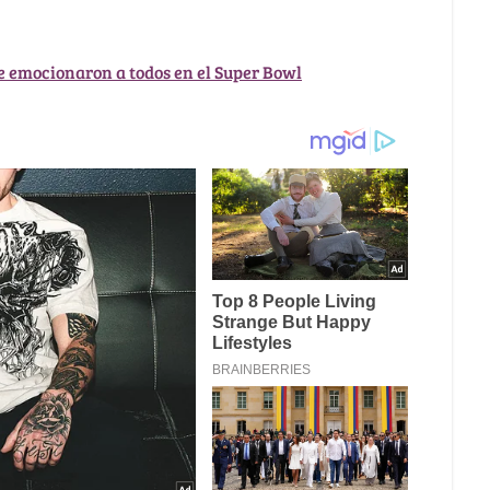
ue emocionaron a todos en el Super Bowl