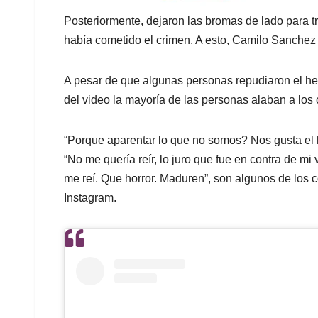
Posteriormente, dejaron las bromas de lado para tr
había cometido el crimen. A esto, Camilo Sanchez 
A pesar de que algunas personas repudiaron el he
del video la mayoría de las personas alaban a lo
“Porque aparentar lo que no somos? Nos gusta el 
“No me quería reír, lo juro que fue en contra de mi
me reí. Que horror. Maduren”, son algunos de los 
Instagram.