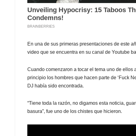
En una de sus primeras presentaciones de este año
video que se encuentra en su canal de Youtube ba
Cuando comenzaron a tocar el tema uno de ellos a
principio los hombres que hacen parte de ‘Fuck N
DJ había sido encontrada.
“Tiene toda la razón, no digamos esta noticia, gua
basura”, fue uno de los chistes que hicieron.