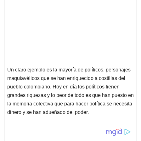
Un claro ejemplo es la mayoría de políticos, personajes
maquiavélicos que se han enriquecido a costillas del
pueblo colombiano. Hoy en día los políticos tienen
grandes riquezas y lo peor de todo es que han puesto en
la memoria colectiva que para hacer política se necesita
dinero y se han adueñado del poder.