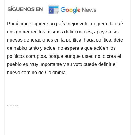
Por último si quiere un país mejor vote, no permita qué
nos gobiernen los mismos delincuentes, apoye a las
nuevas generaciones en la política, haga política, deje
de hablar tanto y actué, no espere a que actúen los
políticos corruptos, porque aunque usted no lo crea el
pueblo es muy importante y su voto puede definir el
nuevo camino de Colombia.
Anuncios.