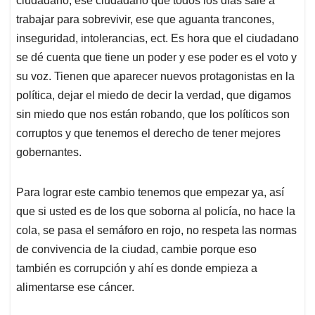
ciudadano, ese ciudadano que todos los días sale a
trabajar para sobrevivir, ese que aguanta trancones,
inseguridad, intolerancias, ect. Es hora que el ciudadano
se dé cuenta que tiene un poder y ese poder es el voto y
su voz. Tienen que aparecer nuevos protagonistas en la
política, dejar el miedo de decir la verdad, que digamos
sin miedo que nos están robando, que los políticos son
corruptos y que tenemos el derecho de tener mejores
gobernantes.
Para lograr este cambio tenemos que empezar ya, así
que si usted es de los que soborna al policía, no hace la
cola, se pasa el semáforo en rojo, no respeta las normas
de convivencia de la ciudad, cambie porque eso
también es corrupción y ahí es donde empieza a
alimentarse ese cáncer.