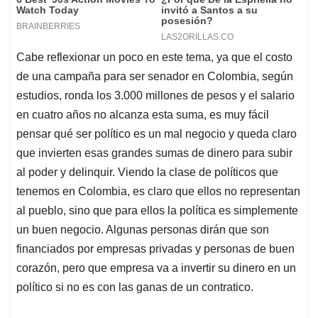
Cabe reflexionar un poco en este tema, ya que el costo
de una campaña para ser senador en Colombia, según
estudios, ronda los 3.000 millones de pesos y el salario
en cuatro años no alcanza esta suma, es muy fácil
pensar qué ser político es un mal negocio y queda claro
que invierten esas grandes sumas de dinero para subir
al poder y delinquir. Viendo la clase de políticos que
tenemos en Colombia, es claro que ellos no representan
al pueblo, sino que para ellos la política es simplemente
un buen negocio. Algunas personas dirán que son
financiados por empresas privadas y personas de buen
corazón, pero que empresa va a invertir su dinero en un
político si no es con las ganas de un contratico.