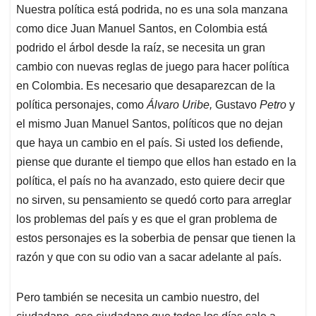
Nuestra política está podrida, no es una sola manzana
como dice Juan Manuel Santos, en Colombia está
podrido el árbol desde la raíz, se necesita un gran
cambio con nuevas reglas de juego para hacer política
en Colombia. Es necesario que desaparezcan de la
política personajes, como
Álvaro
Uribe,
Gustavo
Petro
y
el mismo Juan Manuel Santos, políticos que no dejan
que haya un cambio en el país. Si usted los defiende,
piense que durante el tiempo que ellos han estado en la
política, el país no ha avanzado, esto quiere decir que
no sirven, su pensamiento se quedó corto para arreglar
los problemas del país y es que el gran problema de
estos personajes es la soberbia de pensar que tienen la
razón y que con su odio van a sacar adelante al país.
Pero también se necesita un cambio nuestro, del