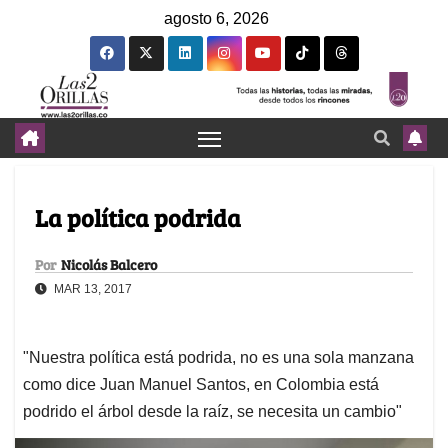
agosto 6, 2026
La política podrida
Por
Nicolás Balcero
MAR 13, 2017
"Nuestra política está podrida, no es una sola manzana
como dice Juan Manuel Santos, en Colombia está
podrido el árbol desde la raíz, se necesita un cambio"