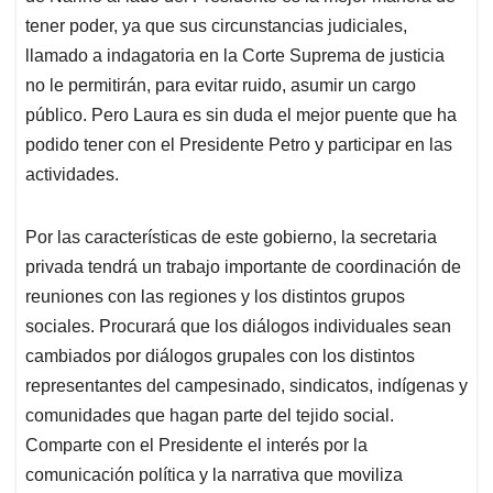
tener poder, ya que sus circunstancias judiciales,
llamado a indagatoria en la Corte Suprema de justicia
no le permitirán, para evitar ruido, asumir un cargo
público. Pero Laura es sin duda el mejor puente que ha
podido tener con el Presidente Petro y participar en las
actividades.
Por las características de este gobierno, la secretaria
privada tendrá un trabajo importante de coordinación de
reuniones con las regiones y los distintos grupos
sociales. Procurará que los diálogos individuales sean
cambiados por diálogos grupales con los distintos
representantes del campesinado, sindicatos, indígenas y
comunidades que hagan parte del tejido social.
Comparte con el Presidente el interés por la
comunicación política y la narrativa que moviliza