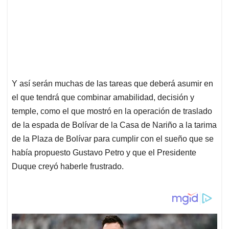
Y así serán muchas de las tareas que deberá asumir en
el que tendrá que combinar amabilidad, decisión y
temple, como el que mostró en la operación de traslado
de la espada de Bolívar de la Casa de Nariño a la tarima
de la Plaza de Bolívar para cumplir con el sueño que se
había propuesto Gustavo Petro y que el Presidente
Duque creyó haberle frustrado.