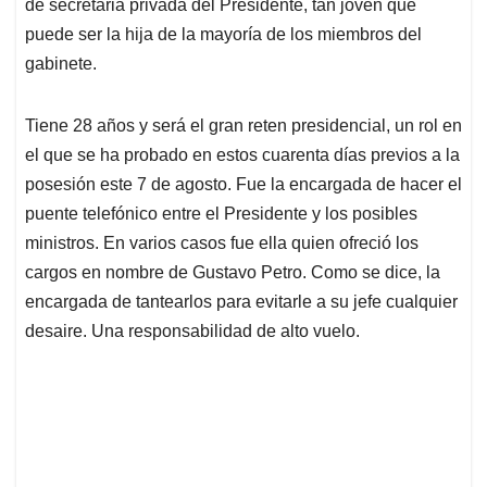
p
k
n
de secretaria privada del Presidente, tan joven que
puede ser la hija de la mayoría de los miembros del
gabinete.
Tiene 28 años y será el gran reten presidencial, un rol en
el que se ha probado en estos cuarenta días previos a la
posesión este 7 de agosto. Fue la encargada de hacer el
puente telefónico entre el Presidente y los posibles
ministros. En varios casos fue ella quien ofreció los
cargos en nombre de Gustavo Petro. Como se dice, la
encargada de tantearlos para evitarle a su jefe cualquier
desaire. Una responsabilidad de alto vuelo.