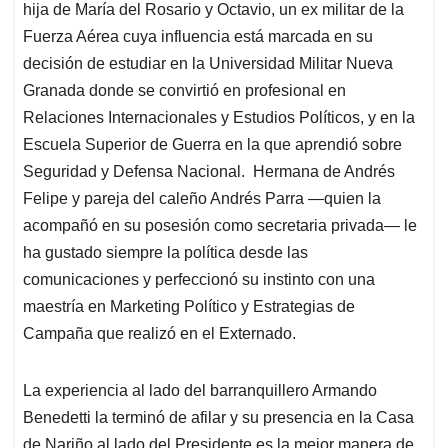
hija de María del Rosario y Octavio, un ex militar de la
Fuerza Aérea cuya influencia está marcada en su
decisión de estudiar en la Universidad Militar Nueva
Granada donde se convirtió en profesional en
Relaciones Internacionales y Estudios Políticos, y en la
Escuela Superior de Guerra en la que aprendió sobre
Seguridad y Defensa Nacional. Hermana de Andrés
Felipe y pareja del caleño Andrés Parra —quien la
acompañó en su posesión como secretaria privada— le
ha gustado siempre la política desde las
comunicaciones y perfeccionó su instinto con una
maestría en Marketing Político y Estrategias de
Campaña que realizó en el Externado.
La experiencia al lado del barranquillero Armando
Benedetti la terminó de afilar y su presencia en la Casa
de Nariño al lado del Presidente es la mejor manera de