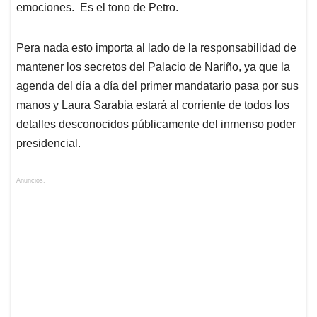
emociones. Es el tono de Petro.
Pera nada esto importa al lado de la responsabilidad de
mantener los secretos del Palacio de Nariño, ya que la
agenda del día a día del primer mandatario pasa por sus
manos y Laura Sarabia estará al corriente de todos los
detalles desconocidos públicamente del inmenso poder
presidencial.
Anuncios.