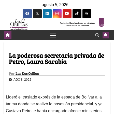
agosto 5, 2026
La poderosa secretaria privada de
Petro, Laura Sarabia
Por
Las Dos Orillas
AGO 8, 2022
Lideró el traslado exprés de la espada de Bolívar a la
tarima donde se realizó la posesión presidencial, y ya
Gustavo Petro le había encargado ofrecer ministerios