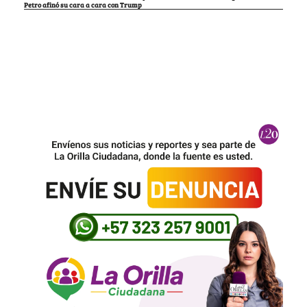
Petro afinó su cara a cara con Trump