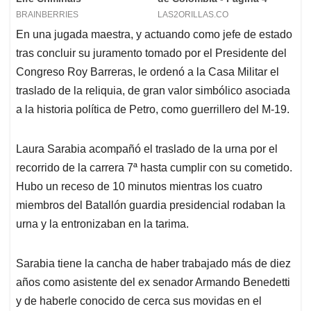
En una jugada maestra, y actuando como jefe de estado
tras concluir su juramento tomado por el Presidente del
Congreso Roy Barreras, le ordenó a la Casa Militar el
traslado de la reliquia, de gran valor simbólico asociada
a la historia política de Petro, como guerrillero del M-19.
Laura Sarabia acompañó el traslado de la urna por el
recorrido de la carrera 7ª hasta cumplir con su cometido.
Hubo un receso de 10 minutos mientras los cuatro
miembros del Batallón guardia presidencial rodaban la
urna y la entronizaban en la tarima.
Sarabia tiene la cancha de haber trabajado más de diez
años como asistente del ex senador Armando Benedetti
y de haberle conocido de cerca sus movidas en el