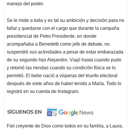
manejo del poder.
Se le mide a toda y es tal su ambición y decisión para no
fallar y quedarse con el cargo que durante la campaña
presidencial de Petro Presidente, en donde
acompañaba a Benedetti como jefe de debate, no
suspendió sus actividades a pesar de estar embarazada
de su segundo hijo Alejandro. Viajó hasta cuando pudo
y retomó las riendas cuando su condición física se lo
permitió. El bebe nació a vísperas del triunfo electoral
después de siete años de haber tenido a María. Todo lo
registró en su cuenta de Instagram.
Fiel creyente de Dios como todos en su familia, a Laura,