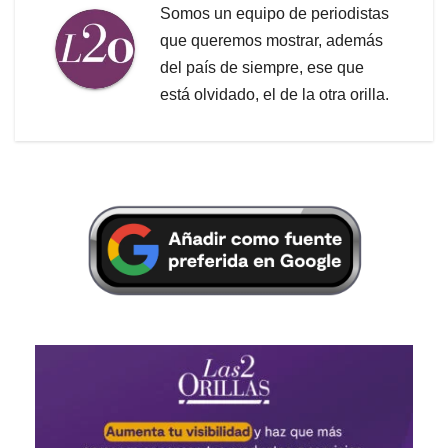
Somos un equipo de periodistas
que queremos mostrar, además
del país de siempre, ese que
está olvidado, el de la otra orilla.