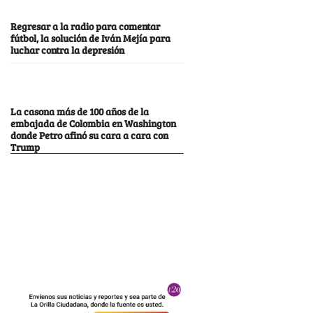
Regresar a la radio para comentar
fútbol, la solución de Iván Mejía para
luchar contra la depresión
La casona más de 100 años de la
embajada de Colombia en Washington
donde Petro afinó su cara a cara con
Trump