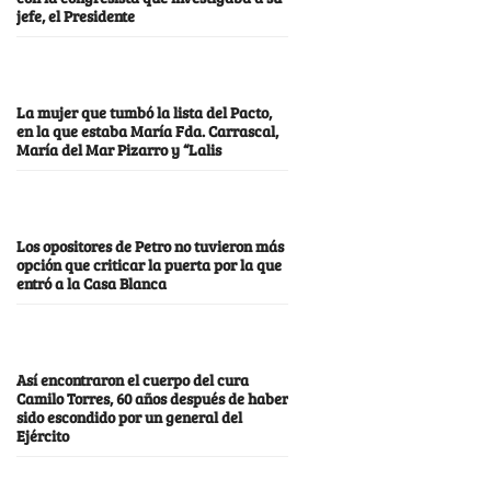
jefe, el Presidente
La mujer que tumbó la lista del Pacto,
en la que estaba María Fda. Carrascal,
María del Mar Pizarro y “Lalis
Los opositores de Petro no tuvieron más
opción que criticar la puerta por la que
entró a la Casa Blanca
Así encontraron el cuerpo del cura
Camilo Torres, 60 años después de haber
sido escondido por un general del
Ejército