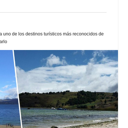
a uno de los destinos turísticos más reconocidos de
arlo