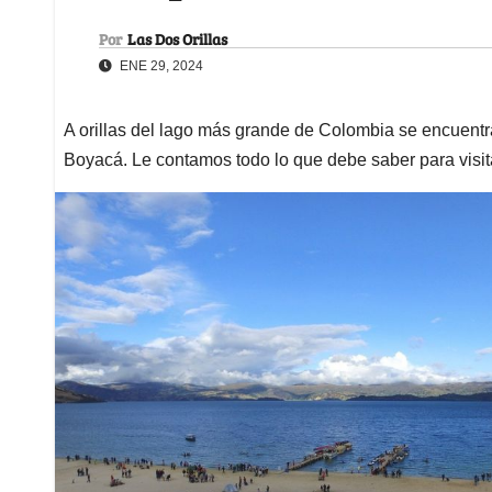
Por
Las Dos Orillas
ENE 29, 2024
A orillas del lago más grande de Colombia se encuentr
Boyacá. Le contamos todo lo que debe saber para visit