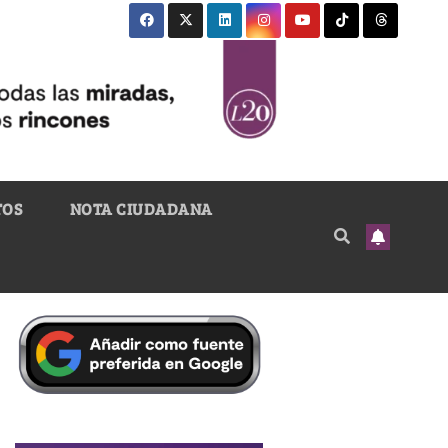
TOS
NOTA CIUDADANA