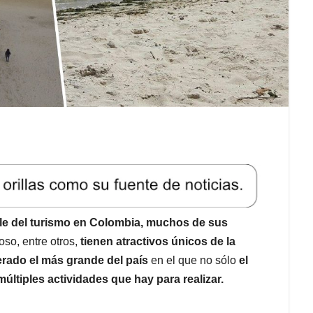
le del turismo en Colombia, muchos de sus
so, entre otros,
tienen atractivos únicos de la
rado el más grande del país
en el que no sólo
el
múltiples actividades que hay para realizar.