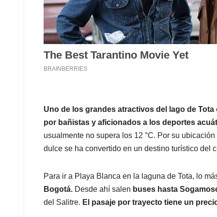
Uno de los grandes atractivos del lago de Tota
por bañistas y aficionados a los deportes acuá
usualmente no supera los 12 °C. Por su ubicación 
dulce se ha convertido en un destino turístico del c
Para ir a Playa Blanca en la laguna de Tota, lo más
Bogotá.
Desde ahí salen
buses hasta Sogamos
del Salitre.
El pasaje por trayecto tiene un prec