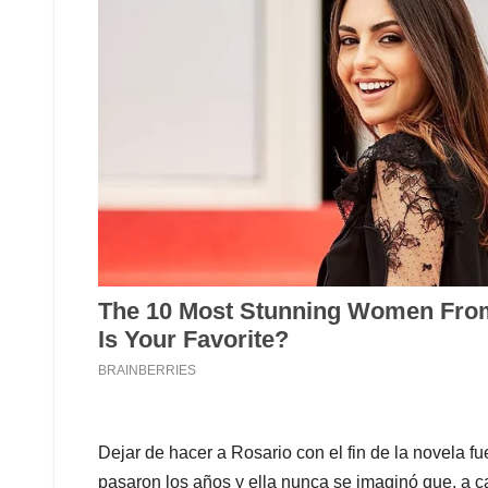
Dejar de hacer a Rosario con el fin de la novela fu
pasaron los años y ella nunca se imaginó que, a c