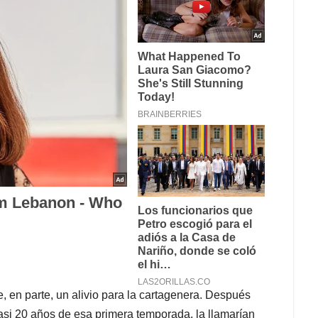
e, en parte, un alivio para la cartagenera. Después
asi 20 años de esa primera temporada, la llamarían