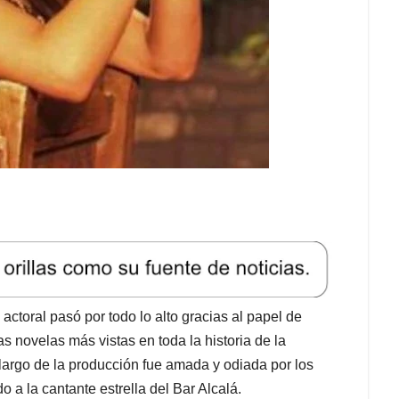
actoral pasó por todo lo alto gracias al papel de
 novelas más vistas en toda la historia de la
 largo de la producción fue amada y odiada por los
 a la cantante estrella del Bar Alcalá.