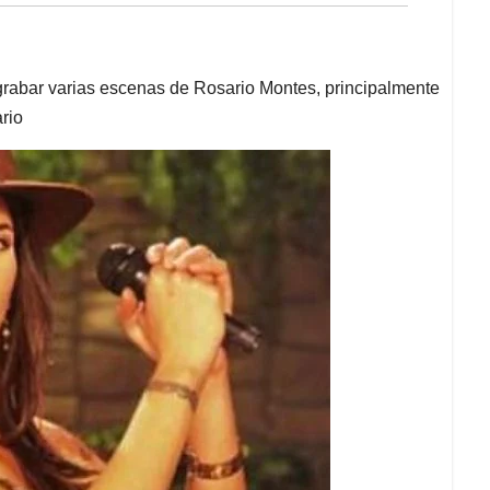
rabar varias escenas de Rosario Montes, principalmente
rio