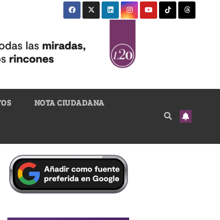
TOS
NOTA CIUDADANA