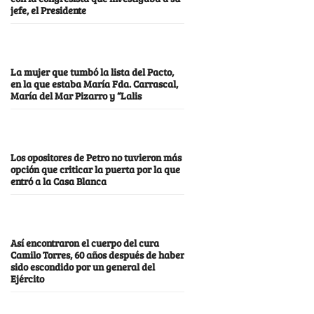
jefe, el Presidente
La mujer que tumbó la lista del Pacto,
en la que estaba María Fda. Carrascal,
María del Mar Pizarro y “Lalis
Los opositores de Petro no tuvieron más
opción que criticar la puerta por la que
entró a la Casa Blanca
Así encontraron el cuerpo del cura
Camilo Torres, 60 años después de haber
sido escondido por un general del
Ejército