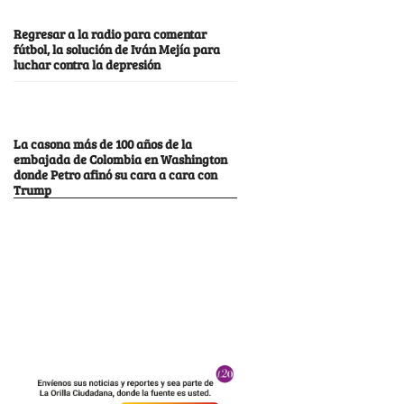
Regresar a la radio para comentar
fútbol, la solución de Iván Mejía para
luchar contra la depresión
La casona más de 100 años de la
embajada de Colombia en Washington
donde Petro afinó su cara a cara con
Trump