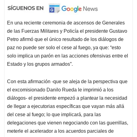
En una reciente ceremonia de ascensos de Generales
de las Fuerzas Militares y Policía el presidente Gustavo
Petro afirmó que el único resultado de los diálogos de
paz no puede ser solo el cese al fuego, ya que: “esto
solo implica un parón en las acciones ofensivas entre el
Estado y los grupos armados”.
Con esta afirmación -que se aleja de la perspectiva que
el excomisionado Danilo Rueda le imprimió a los
diálogos- el presidente empezó a plantear la necesidad
de llegar a ejecutorias específicas que vayan más allá
del cese al fuego; lo que implicará, para las
delegaciones que vienen negociando con las guerrillas,
meterle el acelerador a los acuerdos parciales de