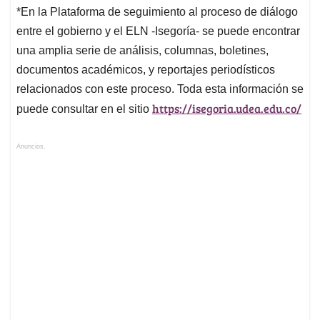
*En la Plataforma de seguimiento al proceso de diálogo
entre el gobierno y el ELN -Isegoría- se puede encontrar
una amplia serie de análisis, columnas, boletines,
documentos académicos, y reportajes periodísticos
relacionados con este proceso. Toda esta información se
https://isegoria.udea.edu.co/
puede consultar en el sitio
Anuncios.