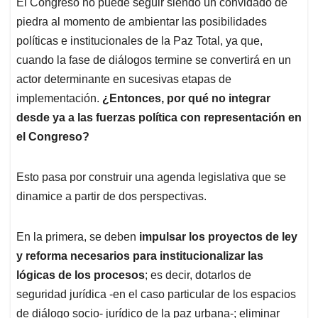
El Congreso no puede seguir siendo un convidado de
piedra al momento de ambientar las posibilidades
políticas e institucionales de la Paz Total, ya que,
cuando la fase de diálogos termine se convertirá en un
actor determinante en sucesivas etapas de
implementación.
¿Entonces, por qué no integrar
desde ya a las fuerzas política con representación en
el Congreso?
Esto pasa por construir una agenda legislativa que se
dinamice a partir de dos perspectivas.
En la primera, se deben
impulsar los proyectos de ley
y reforma necesarios para institucionalizar las
lógicas de los procesos
; es decir, dotarlos de
seguridad jurídica -en el caso particular de los espacios
de diálogo socio- jurídico de la paz urbana-; eliminar