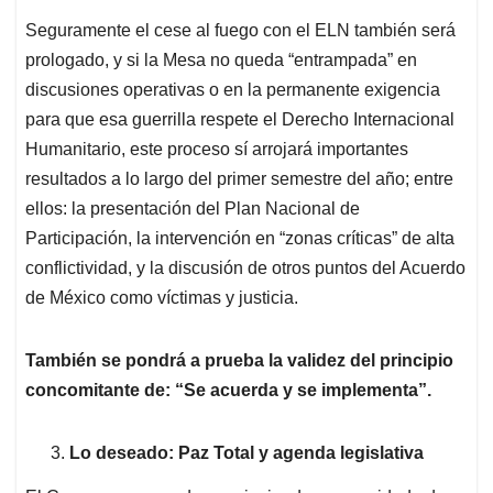
Seguramente el cese al fuego con el ELN también será
prologado, y si la Mesa no queda “entrampada” en
discusiones operativas o en la permanente exigencia
para que esa guerrilla respete el Derecho Internacional
Humanitario, este proceso sí arrojará importantes
resultados a lo largo del primer semestre del año; entre
ellos: la presentación del Plan Nacional de
Participación, la intervención en “zonas críticas” de alta
conflictividad, y la discusión de otros puntos del Acuerdo
de México como víctimas y justicia.
También se pondrá a prueba la validez del principio
concomitante de: “Se acuerda y se implementa”.
Lo deseado: Paz Total y agenda legislativa