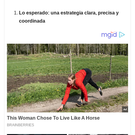
Lo esperado: una estrategia clara, precisa y
coordinada