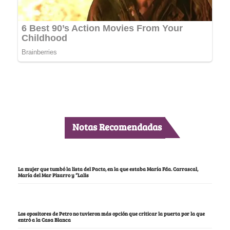
Notas Recomendadas
La mujer que tumbó la lista del Pacto, en la que estaba María Fda. Carrascal,
María del Mar Pizarro y “Lalis
Los opositores de Petro no tuvieron más opción que criticar la puerta por la que
entró a la Casa Blanca