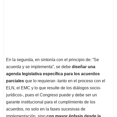
En la segunda, en sintonía con el principio de: “Se
acuerda y se implementa”, se debe
diseñar una
agenda legislativa específica para los acuerdos
parciales
que lo requieran -tanto en el proceso con el
ELN, el EMC y lo que resulte de los diálogos socio-
jurídicos-, pues el Congreso puede y debe ser un
garante institucional para el cumplimiento de los
acuerdos, no solo en la fases sucesivas de
implementación, sino
con mayor énfasis desde la