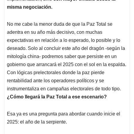
misma negociación.
No me cabe la menor duda de que la Paz Total se
adentra en su año más decisivo, con muchas
expectativas en relación a lo esperado, lo posible y lo
deseado. Solo al concluir este año del dragón -según la
mitología china- podremos saber que persiste en un
gobierno que arrancará el 2025 con el sol en la espalda.
Con lógicas prelectorales donde la paz pierde
rentabilidad ante los operadores políticos y se
instrumentaliza en campañas electorales de todo tipo.
¿Cómo llegará la Paz Total a ese escenario?
Esa ya es una pregunta para abordar cuando inicie el
2025: el año de la serpiente.