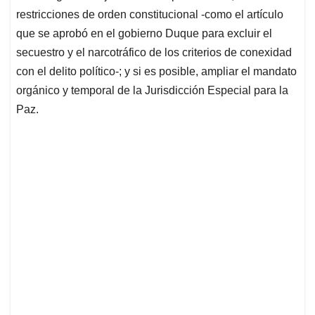
restricciones de orden constitucional -como el artículo
que se aprobó en el gobierno Duque para excluir el
secuestro y el narcotráfico de los criterios de conexidad
con el delito político-; y si es posible, ampliar el mandato
orgánico y temporal de la Jurisdicción Especial para la
Paz.