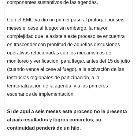
componentes sustantivos de las agendas.
Con el EMC ya dio un primer paso al prologar por seis
meses el cese al fuego; sin embargo, la mayor
complejidad que le asiste a este proceso se encuentra
en trascender con prontitud de aquellas discusiones
operativas relacionadas con los mecanismos de
monitoreo y verificación, para llegar, antes del 15 de julio
(cuando vence el cese al fuego), a la activación de las
instancias regionales de participación, a la
territorialización de la agenda, y a los primeros
escenarios de implementación.
Si de aquí a seis meses este proceso no le presenta
al país resultados y logros concretos, su
continuidad penderá de un hilo.