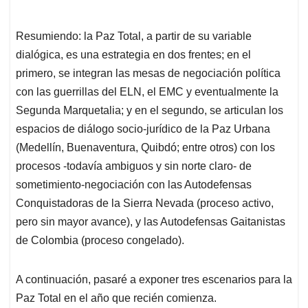
Resumiendo: la Paz Total, a partir de su variable
dialógica, es una estrategia en dos frentes; en el
primero, se integran las mesas de negociación política
con las guerrillas del ELN, el EMC y eventualmente la
Segunda Marquetalia; y en el segundo, se articulan los
espacios de diálogo socio-jurídico de la Paz Urbana
(Medellín, Buenaventura, Quibdó; entre otros) con los
procesos -todavía ambiguos y sin norte claro- de
sometimiento-negociación con las Autodefensas
Conquistadoras de la Sierra Nevada (proceso activo,
pero sin mayor avance), y las Autodefensas Gaitanistas
de Colombia (proceso congelado).
A continuación, pasaré a exponer tres escenarios para la
Paz Total en el año que recién comienza.