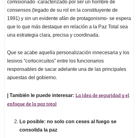
comisionado -caracterizado por ser un hombre de
consensos (legado de su rol en la constituyente de
1991) y sin un evidente afán de protagonismo- se espera
que lo que más destaque en relación a la Paz Total sea
una estrategia clara, precisa y coordinada.
Que se acabe aquella personalización innecesaria y los
lesivos “cortocircuitos” entre los funcionarios
responsables de sacar adelante una de las principales
apuestas del gobierno.
La idea de seguridad y el
| También le puede interesar:
enfoque de la paz total
Lo posible: no solo con ceses al fuego se
consolida la paz