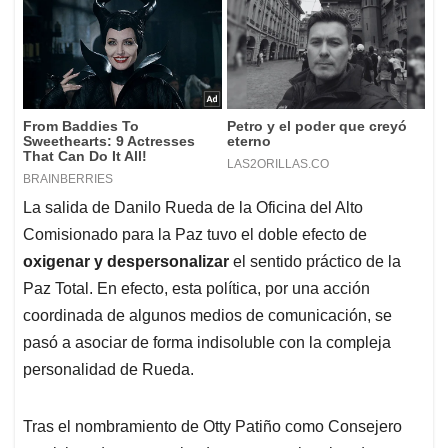
La salida de Danilo Rueda de la Oficina del Alto
Comisionado para la Paz tuvo el doble efecto de
oxigenar y despersonalizar
el sentido práctico de la
Paz Total. En efecto, esta política, por una acción
coordinada de algunos medios de comunicación, se
pasó a asociar de forma indisoluble con la compleja
personalidad de Rueda.
Tras el nombramiento de Otty Patiño como Consejero