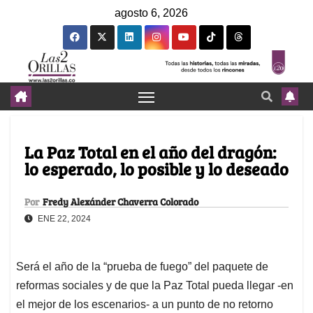
agosto 6, 2026
La Paz Total en el año del dragón:
lo esperado, lo posible y lo deseado
Por
Fredy Alexánder Chaverra Colorado
ENE 22, 2024
Será el año de la “prueba de fuego” del paquete de
reformas sociales y de que la Paz Total pueda llegar -en
el mejor de los escenarios- a un punto de no retorno