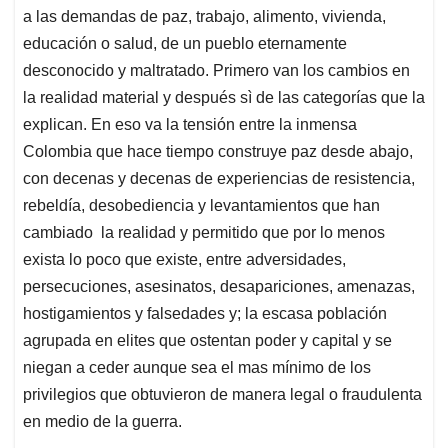
a las demandas de paz, trabajo, alimento, vivienda,
educación o salud, de un pueblo eternamente
desconocido y maltratado. Primero van los cambios en
la realidad material y después sì de las categorías que la
explican. En eso va la tensión entre la inmensa
Colombia que hace tiempo construye paz desde abajo,
con decenas y decenas de experiencias de resistencia,
rebeldía, desobediencia y levantamientos que han
cambiado la realidad y permitido que por lo menos
exista lo poco que existe, entre adversidades,
persecuciones, asesinatos, desapariciones, amenazas,
hostigamientos y falsedades y; la escasa población
agrupada en elites que ostentan poder y capital y se
niegan a ceder aunque sea el mas mínimo de los
privilegios que obtuvieron de manera legal o fraudulenta
en medio de la guerra.