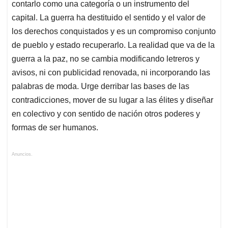
contarlo como una categoría o un instrumento del
capital. La guerra ha destituido el sentido y el valor de
los derechos conquistados y es un compromiso conjunto
de pueblo y estado recuperarlo. La realidad que va de la
guerra a la paz, no se cambia modificando letreros y
avisos, ni con publicidad renovada, ni incorporando las
palabras de moda. Urge derribar las bases de las
contradicciones, mover de su lugar a las élites y diseñar
en colectivo y con sentido de nación otros poderes y
formas de ser humanos.
Anuncios.