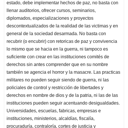
estado, debe implementar hechos de paz, no basta con
llenar auditorios, ofrecer cursos, seminarios,
diplomados, especializaciones y proyectos
descontextualizados de la realidad de las victimas y en
general de la sociedad desarmada. No basta con
recubrir (o encubrir) con retoricas de paz y convivencia
lo mismo que se hacia en la guerra, ni tampoco es
suficiente con crear en las instituciones comités de
derechos sin antes comprender que en su nombre
también se agencia el horror y la masacre. Las practicas
militares no pueden seguir siendo de guerra, ni las
policiales de control y restricción de libertades y
derechos en nombre de dios y de la patria, ni las de las
instituciones pueden seguir acentuando desigualdades.
Universidades, escuelas, fabricas, empresas e
instituciones, ministerios, alcaldías, fiscalía,
procuraduría, contraloría, cortes de justicia y