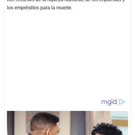
los empréstitos para la muerte.