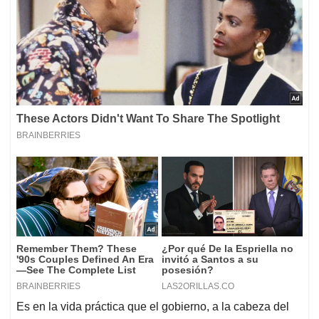
Es en la vida práctica que el gobierno, a la cabeza del