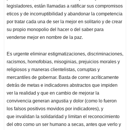
legisladores, están llamadas a ratificar sus compromisos
eticos y de incorruptibilidad y abandonar la competencia
por tratar cada una de ser la mejor en solitario y de crear
su propio monopolio del hacer o del saber para
venderse mejor en nombre de la paz.
Es urgente eliminar estigmatizaciones, discriminaciones,
racismos, homofobias, misoginias, prejuicios morales y
religiosos y maneras clientelistas, corruptas y
mercantiles de gobernar. Basta de correr acríticamente
detrás de metas e indicadores abstractos que impiden
ver la realidad y que en cambio de mejorar la
convivencia generan angustia y dolor (como lo fueron
los falsos positivos movidos por indicadores), y
que invalidan la solidaridad y limitan el reconocimiento
del otro como un ser humano a secas, antes que verlo y