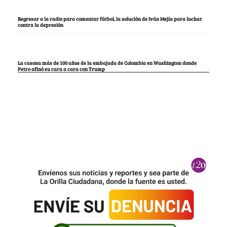
Regresar a la radio para comentar fútbol, la solución de Iván Mejía para luchar
contra la depresión
La casona más de 100 años de la embajada de Colombia en Washington donde
Petro afinó su cara a cara con Trump