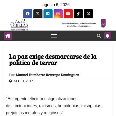
agosto 6, 2026
La paz exige desmarcarse de la
politica de terror
Por
Manuel Humberto Restrepo Dominguez
SEP 11, 2017
"Es urgente eliminar estigmatizaciones,
discriminaciones, racismos, homofobias, misoginias,
prejuicios morales y religiosos"