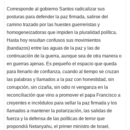
Corresponde al gobierno Santos radicalizar sus
posturas para defender la paz firmada, salirse del
camino trazado por las huestes guerreristas y
homogeneizadoras que impiden la pluralidad política.
Hasta hoy resultan confusos sus movimientos
(bandazos) entre las aguas de la paz y las de
continuación de la guerra, aunque sea de otra manera o
en guerras ajenas. Es pequeño el espacio que queda
para llenarlo de confianza, cuando al tiempo se cruzan
las palabras y llamados a la paz con honestidad, sin
corrupción, sin cizaña, sin odio ni venganza en la
reconciliación que vino a promover el papa Francisco a
creyentes e incrédulos para sellar la paz firmada y los
llamados a mantener la polarización, las salidas de
fuerza y la defensa de las políticas de terror que
propondrá Netanyahu, el primer ministro de Israel,