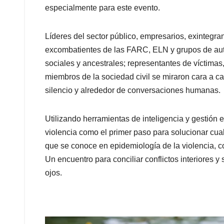
especialmente para este evento.
Líderes del sector público, empresarios, exintegran
excombatientes de las FARC, ELN y grupos de autod
sociales y ancestrales; representantes de víctimas
miembros de la sociedad civil se miraron cara a ca
silencio y alrededor de conversaciones humanas.
Utilizando herramientas de inteligencia y gestión 
violencia como el primer paso para solucionar cualq
que se conoce en epidemiología de la violencia, c
Un encuentro para conciliar conflictos interiores y 
ojos.