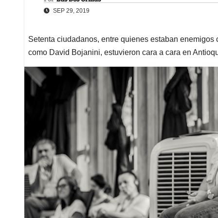
SEP 29, 2019
Setenta ciudadanos, entre quienes estaban enemigos 
como David Bojanini, estuvieron cara a cara en Antioq