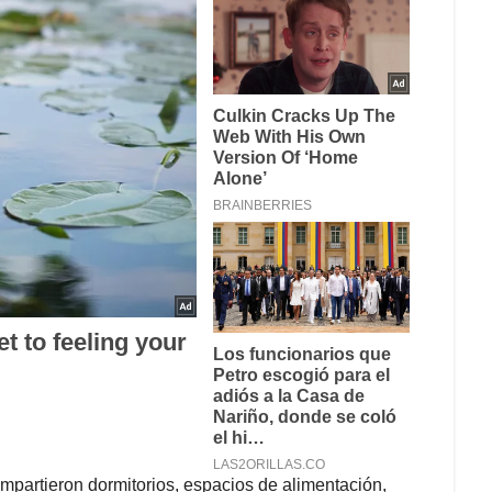
compartieron dormitorios, espacios de alimentación,