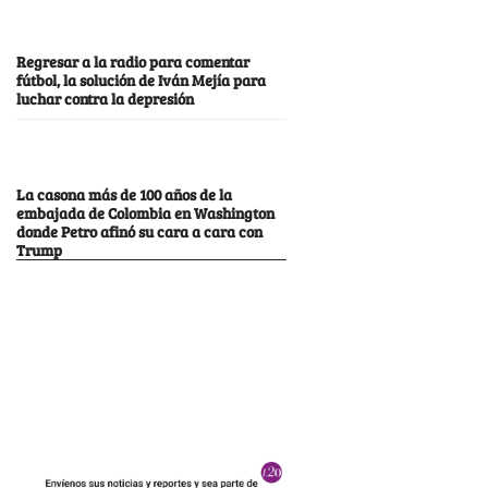
Regresar a la radio para comentar
fútbol, la solución de Iván Mejía para
luchar contra la depresión
La casona más de 100 años de la
embajada de Colombia en Washington
donde Petro afinó su cara a cara con
Trump