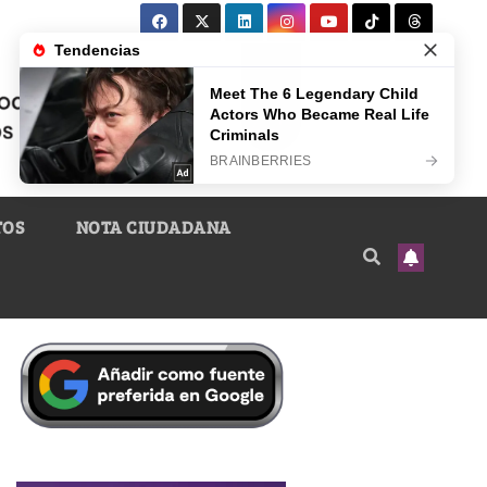
TOS
NOTA CIUDADANA