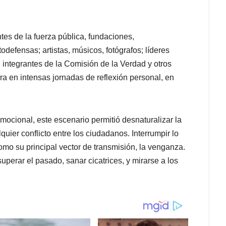
tes de la fuerza pública, fundaciones,
efensas; artistas, músicos, fotógrafos; líderes
, integrantes de la Comisión de la Verdad y otros
ra en intensas jornadas de reflexión personal, en
emocional, este escenario permitió desnaturalizar la
uier conflicto entre los ciudadanos. Interrumpir lo
omo su principal vector de transmisión, la venganza.
superar el pasado, sanar cicatrices, y mirarse a los