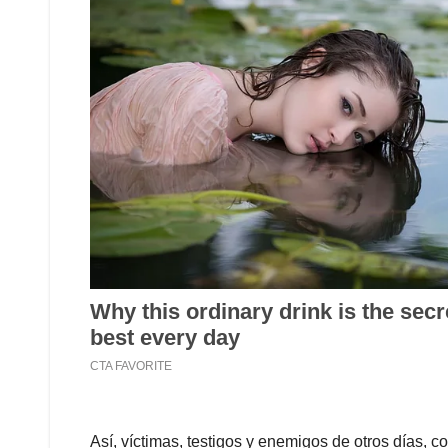
Así, víctimas, testigos y enemigos de otros días, 