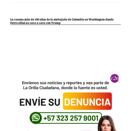
La casona más de 100 años de la embajada de Colombia en Washington donde
Petro afinó su cara a cara con Trump