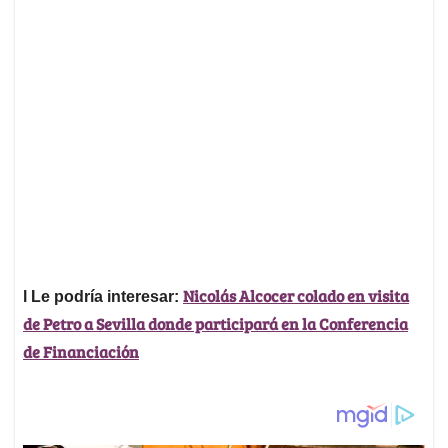
Nicolás Alcocer colado en visita
l Le podría interesar:
de Petro a Sevilla donde participará en la Conferencia
de Financiación