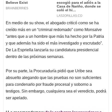
En medio de su show, el abogado criticó como se ha
creído más en un “criminal redomado” como Monsalve
“antes que a un hombre que más ha hecho por la Patria
y que además ha sido el más investigado y escrutado”.
De La Espriella lanzaría su candidatura presidencial
dentro de las próximas semanas.
Por su parte, la Procuraduría pidió que Uribe sea
absuelto alegando que las pruebas no son suficientes
para condenarlo por fraude procesal y soborno a
testigos. Sin embargo, cualquiera sea el veredicto, podrá
ser apelado.