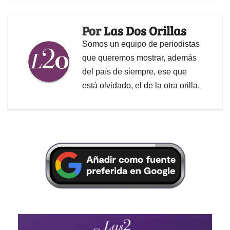
Por
Las Dos Orillas
Somos un equipo de periodistas
que queremos mostrar, además
del país de siempre, ese que
está olvidado, el de la otra orilla.