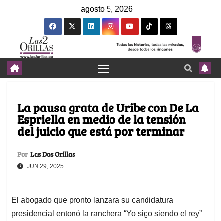
agosto 5, 2026
La pausa grata de Uribe con De La
Espriella en medio de la tensión
del juicio que está por terminar
Por
Las Dos Orillas
JUN 29, 2025
El abogado que pronto lanzara su candidatura
presidencial entonó la ranchera “Yo sigo siendo el rey”