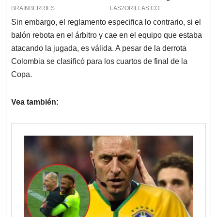
Sin embargo, el reglamento especifica lo contrario, si el
balón rebota en el árbitro y cae en el equipo que estaba
atacando la jugada, es válida. A pesar de la derrota
Colombia se clasificó para los cuartos de final de la
Copa.
Vea también: