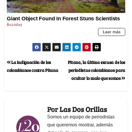
La indignación de los
Pitana, la última excusa de los
colombianos contra Pitana
periodistas colombianos para
ocultar lo malo que somos
Por
Las Dos Orillas
Somos un equipo de periodistas
que queremos mostrar, además