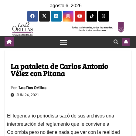
agosto 6, 2026
La pataleta de Carlos Antonio
Vélez con Pitana
Por
Las Dos Orillas
JUN 24, 2021
El legendario periodista sacó de sus archivos una
interpretación del reglamento que le conviene a
Colombia pero no tiene nada que ver con la realidad