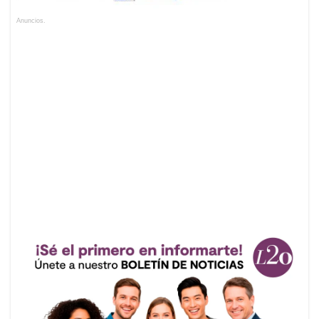
Anuncios.