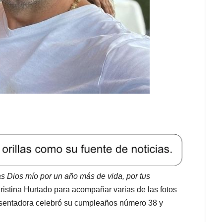
s Dios mío por un año más de vida, por tus
ristina Hurtado para acompañar varias de las fotos
presentadora celebró su cumpleaños número 38 y