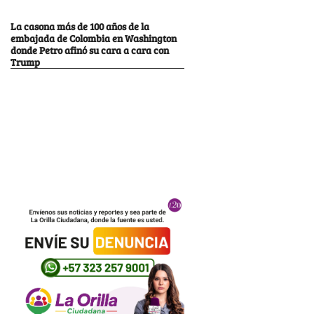
La casona más de 100 años de la
embajada de Colombia en Washington
donde Petro afinó su cara a cara con
Trump