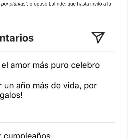
por plantas”,
propuso Lalinde, que hasta invitó a la