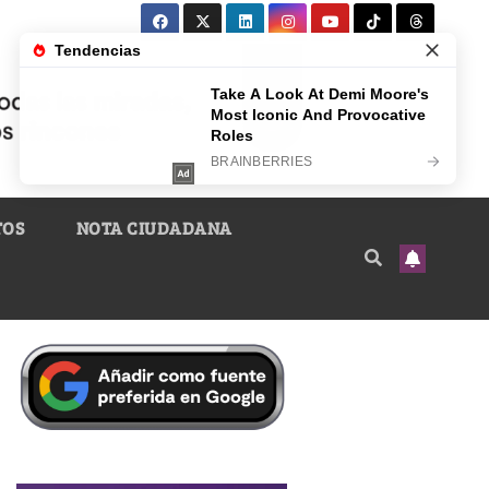
TOS
NOTA CIUDADANA