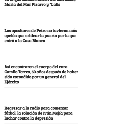
María del Mar Pizarro y “Lalis
Los opositores de Petro no tuvieron más
opción que criticar la puerta por la que
entró a la Casa Blanca
Así encontraron el cuerpo del cura
Camilo Torres, 60 años después de haber
sido escondido por un general del
Ejército
Regresar a la radio para comentar
fútbol, la solución de Iván Mejía para
luchar contra la depresión