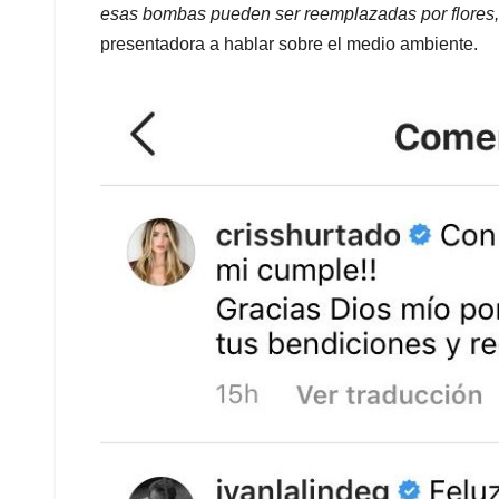
esas bombas pueden ser reemplazadas por flores, 
presentadora a hablar sobre el medio ambiente.