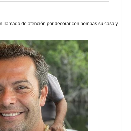
 un llamado de atención por decorar con bombas su casa y