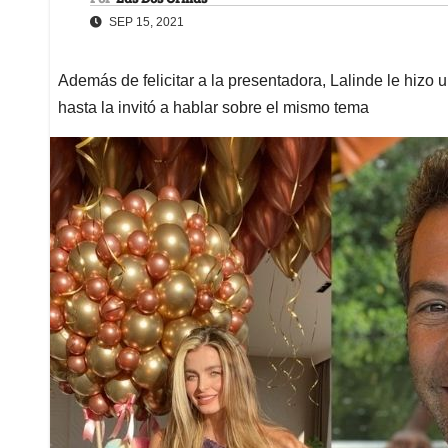
SEP 15, 2021
Además de felicitar a la presentadora, Lalinde le hizo
hasta la invitó a hablar sobre el mismo tema