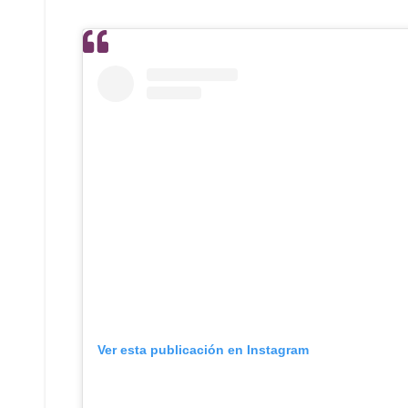
Ver esta publicación en Instagram