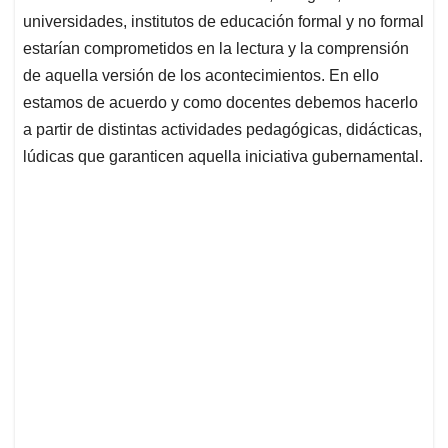
universidades, institutos de educación formal y no formal
estarían comprometidos en la lectura y la comprensión
de aquella versión de los acontecimientos. En ello
estamos de acuerdo y como docentes debemos hacerlo
a partir de distintas actividades pedagógicas, didácticas,
lúdicas que garanticen aquella iniciativa gubernamental.