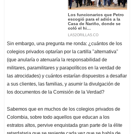
Sin embargo, una pregunta me ronda: ¿cuántos de los
colegios privados optarían por la cartilla "alternativa"
(que anularía o atenuaría la responsabilidad de
militares, paramilitares y parapolíticos en la verdad de
las atrocidades) y cuántos estarían dispuestos a desafiar
a sus clientes, las familias, y asumir la divulgación de
los documentos de la Comisión de la Verdad?
Sabemos que en muchos de los colegios privados de
Colombia, sobre todo aquellos que educan a los
estratos altos, pervive enquistada gran parte de la élite
retardataria que se resiente cada vez que se habla de