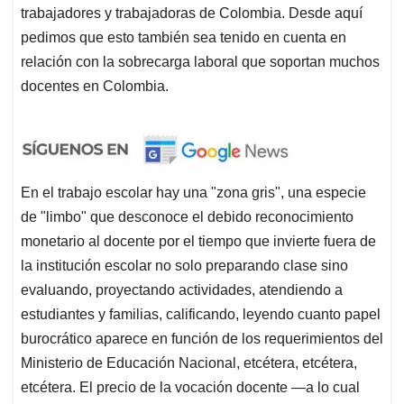
trabajadores y trabajadoras de Colombia. Desde aquí
pedimos que esto también sea tenido en cuenta en
relación con la sobrecarga laboral que soportan muchos
docentes en Colombia.
En el trabajo escolar hay una "zona gris", una especie
de "limbo" que desconoce el debido reconocimiento
monetario al docente por el tiempo que invierte fuera de
la institución escolar no solo preparando clase sino
evaluando, proyectando actividades, atendiendo a
estudiantes y familias, calificando, leyendo cuanto papel
burocrático aparece en función de los requerimientos del
Ministerio de Educación Nacional, etcétera, etcétera,
etcétera. El precio de la vocación docente —a lo cual