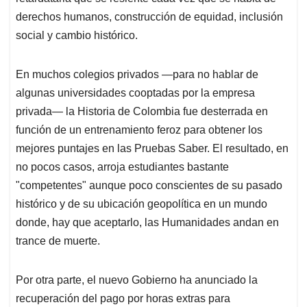
derechos humanos, construcción de equidad, inclusión
social y cambio histórico.
En muchos colegios privados —para no hablar de
algunas universidades cooptadas por la empresa
privada— la Historia de Colombia fue desterrada en
función de un entrenamiento feroz para obtener los
mejores puntajes en las Pruebas Saber. El resultado, en
no pocos casos, arroja estudiantes bastante
"competentes" aunque poco conscientes de su pasado
histórico y de su ubicación geopolítica en un mundo
donde, hay que aceptarlo, las Humanidades andan en
trance de muerte.
Por otra parte, el nuevo Gobierno ha anunciado la
recuperación del pago por horas extras para