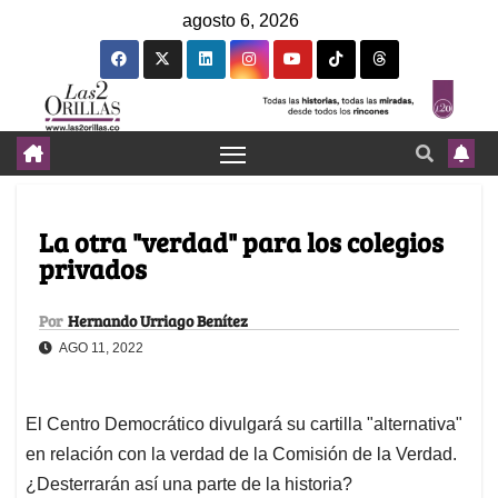
agosto 6, 2026
La otra "verdad" para los colegios
privados
Por
Hernando Urriago Benítez
AGO 11, 2022
El Centro Democrático divulgará su cartilla "alternativa"
en relación con la verdad de la Comisión de la Verdad.
¿Desterrarán así una parte de la historia?