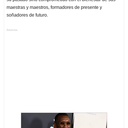
maestras y maestros, formadores de presente y
soñadores de futuro.
Anuncios.