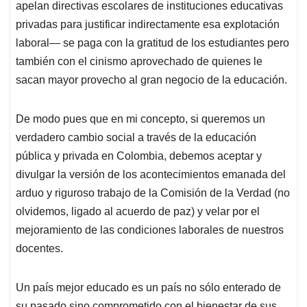
apelan directivas escolares de instituciones educativas
privadas para justificar indirectamente esa explotación
laboral— se paga con la gratitud de los estudiantes pero
también con el cinismo aprovechado de quienes le
sacan mayor provecho al gran negocio de la educación.
De modo pues que en mi concepto, si queremos un
verdadero cambio social a través de la educación
pública y privada en Colombia, debemos aceptar y
divulgar la versión de los acontecimientos emanada del
arduo y riguroso trabajo de la Comisión de la Verdad (no
olvidemos, ligado al acuerdo de paz) y velar por el
mejoramiento de las condiciones laborales de nuestros
docentes.
Un país mejor educado es un país no sólo enterado de
su pasado sino comprometido con el bienestar de sus