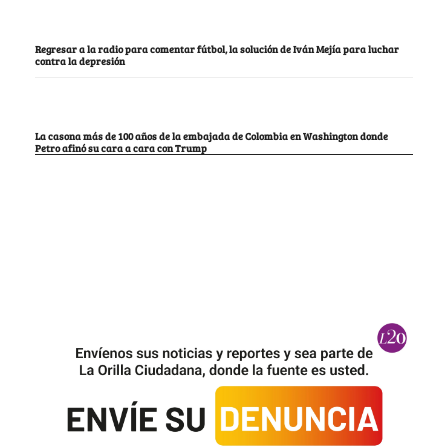
Regresar a la radio para comentar fútbol, la solución de Iván Mejía para luchar
contra la depresión
La casona más de 100 años de la embajada de Colombia en Washington donde
Petro afinó su cara a cara con Trump