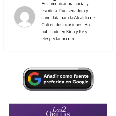
Es comunicadora social y
escritora. Fue senadora y
candidata para la Alcaldía de
Cali en dos ocasiones. Ha
publicado en Kien y Ke y
elespectador.com