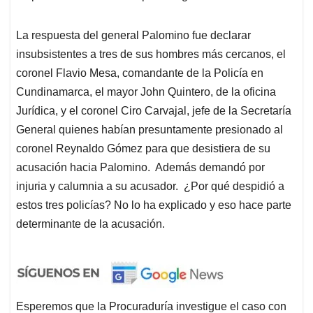
La respuesta del general Palomino fue declarar
insubsistentes a tres de sus hombres más cercanos, el
coronel Flavio Mesa, comandante de la Policía en
Cundinamarca, el mayor John Quintero, de la oficina
Jurídica, y el coronel Ciro Carvajal, jefe de la Secretaría
General quienes habían presuntamente presionado al
coronel Reynaldo Gómez para que desistiera de su
acusación hacia Palomino. Además demandó por
injuria y calumnia a su acusador. ¿Por qué despidió a
estos tres policías? No lo ha explicado y eso hace parte
determinante de la acusación.
Esperemos que la Procuraduría investigue el caso con