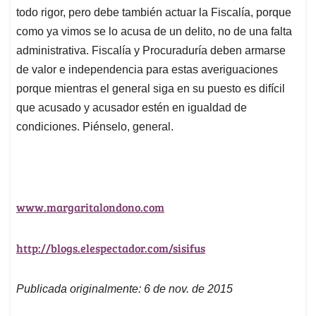
todo rigor, pero debe también actuar la Fiscalía, porque
como ya vimos se lo acusa de un delito, no de una falta
administrativa. Fiscalía y Procuraduría deben armarse
de valor e independencia para estas averiguaciones
porque mientras el general siga en su puesto es difícil
que acusado y acusador estén en igualdad de
condiciones. Piénselo, general.
www.margaritalondono.com
http://blogs.elespectador.com/sisifus
Publicada originalmente: 6 de nov. de 2015