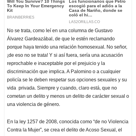
No se trata, como leí en una columna de Gustavo
Álvarez Gardeazábal, de que le estén reclamando
porque haya tenido una relación homosexual. No señor,
¡de eso no se trata! Y si así fuera, sería una acusación
reprochable e inaceptable por el prejuicio y la
discriminación que implica. A Palomino o a cualquier
policía se le deben respetar sus opciones sexuales y su
vida privada. Siempre y cuando, claro está, que no
cometan un delito y menos un delito de carácter sexual o
una violencia de género.
En la ley 1257 de 2008, conocida como “de no Violencia
Contra la Mujer”, se crea el delito de Acoso Sexual, el