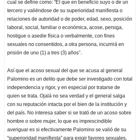
cual se define como: “El que en beneficio suyo o de un
tercero y valiéndose de su superioridad manifiesta o
relaciones de autoridad o de poder, edad, sexo, posición
laboral, social, familiar o económica, acose, persiga,
hostigue o asedie física o verbalmente, con fines
sexuales no consentidos, a otra persona, incurrirá en
prisión de uno (1) a tres (3) años".
Así que el acoso sexual del que se acusa al general
Palomino es un delito que debe ser investigado con total
independencia y rigor, y en especial por tratarse de
quien se trata. Ojalá no sea verdad y el general salga
con su reputación intacta por el bien de la institución y
del país. No interesa saber si se trató de un acoso sobre
hombre o sobre mujer, lo que es imprescindible
averiguar es si efectivamente Palomino se valió de su
“superioridad manifiesta” para exigir favores sexuales.