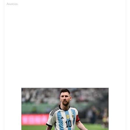
Anuncios.