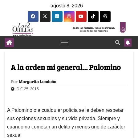
agosto 8, 2026
A la orden mi general… Palomino
Por
Margarita Londoño
DIC 25, 2015
A Palomino o a cualquier policía se le deben respetar
sus opciones sexuales y su vida privada. Siempre y
cuando no cometan un delito y menos uno de carácter
sexual