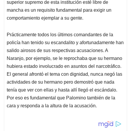
superior supremo de esta institución esté libre de
mancha es un requisito fundamental para exigir un
comportamiento ejemplar a su gente.
Prácticamente todos los últimos comandantes de la
policía han tenido su escandalito y afortunadamente han
salido airosos de sus respectivas acusaciones. A
Naranjo, por ejemplo, se le reprochaba que su hermano
hubiera estado involucrado en asuntos del narcotráfico.
El general afrontó el tema con dignidad, nunca negó las
actividades de su hermano pero demostró que nada
tenía que ver con ellas y hasta allí llegó el escándalo.
Por eso es fundamental que Palomino también de la
cara y responda a la altura de la acusación.