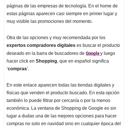
páginas de las empresas de tecnología. En el home de
estas páginas aparecen casi siempre en primer lugar y
muy visible las promociones del momento.
Otra de las opciones y muy recomendada por los
expertos compradores digitales
es buscar el producto
Google
deseado en la barra de buscadores de
y luego
hacer click en
Shopping
, que en español significa
‘
compras
’.
En este enlace aparecen todas las tiendas digitales y
físicas que venden el producto buscado. En esta opción
también lo puede filtrar por cercanía o por la menos
económica. La ventana de Shopping de Google es sin
lugar a dudas una de las mejores opciones para hacer
compras no solo en navidad sino en cualquier época del