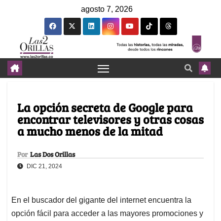
agosto 7, 2026
La opción secreta de Google para
encontrar televisores y otras cosas
a mucho menos de la mitad
Por
Las Dos Orillas
DIC 21, 2024
En el buscador del gigante del internet encuentra la
opción fácil para acceder a las mayores promociones y