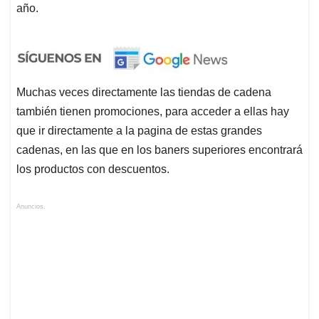
año.
Muchas veces directamente las tiendas de cadena
también tienen promociones, para acceder a ellas hay
que ir directamente a la pagina de estas grandes
cadenas, en las que en los baners superiores encontrará
los productos con descuentos.
Anuncios.