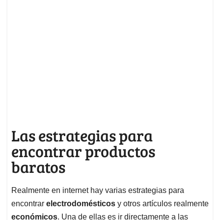
Las estrategias para
encontrar productos
baratos
Realmente en internet hay varias estrategias para
encontrar
electrodomésticos
y otros artículos realmente
económicos
. Una de ellas es ir directamente a las