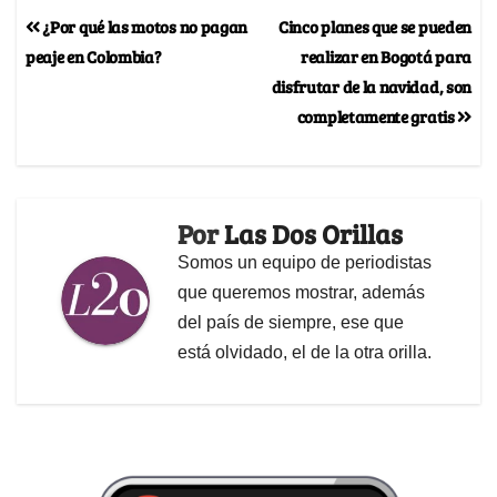
¿Por qué las motos no pagan
Cinco planes que se pueden
peaje en Colombia?
realizar en Bogotá para
disfrutar de la navidad, son
completamente gratis
Por
Las Dos Orillas
Somos un equipo de periodistas
que queremos mostrar, además
del país de siempre, ese que
está olvidado, el de la otra orilla.