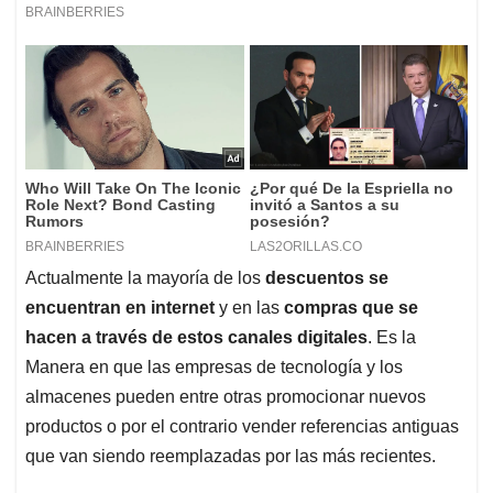
Actualmente la mayoría de los
descuentos se
encuentran en internet
y en las
compras que se
hacen a través de estos canales digitales
. Es la
Manera en que las empresas de tecnología y los
almacenes pueden entre otras promocionar nuevos
productos o por el contrario vender referencias antiguas
que van siendo reemplazadas por las más recientes.