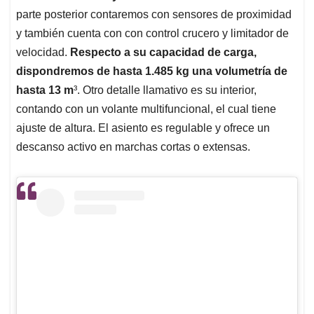
parte posterior contaremos con sensores de proximidad
y también cuenta con con control crucero y limitador de
velocidad.
Respecto a su capacidad de carga,
dispondremos de hasta 1.485 kg una volumetría de
hasta 13 m
³. Otro detalle llamativo es su interior,
contando con un volante multifuncional, el cual tiene
ajuste de altura. El asiento es regulable y ofrece un
descanso activo en marchas cortas o extensas.