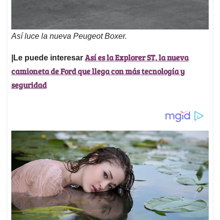
Así luce la nueva Peugeot Boxer.
Así es la Explorer ST, la nueva
|Le puede interesar
camioneta de Ford que llega con más tecnología y
seguridad