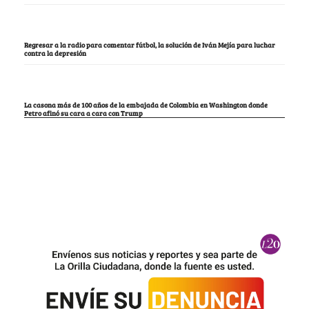
Regresar a la radio para comentar fútbol, la solución de Iván Mejía para luchar
contra la depresión
La casona más de 100 años de la embajada de Colombia en Washington donde
Petro afinó su cara a cara con Trump