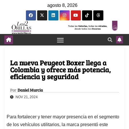
agosto 8, 2026
La nueva Peugeot Boxer llega a
Colombia y ofrece más potencia,
eficiencia y seguridad
Por
Daniel Murcia
NOV 21, 2024
Para fortalecer y tener mayor presencia en el segmento
de los vehículos utilitarios, la marca presentó este