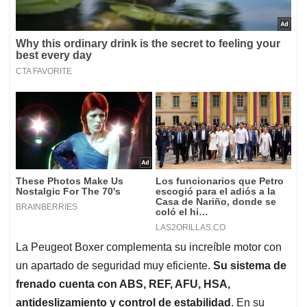
La Peugeot Boxer complementa su increíble motor con
un apartado de seguridad muy eficiente.
Su sistema de
frenado cuenta con ABS, REF, AFU, HSA,
antideslizamiento y control de estabilidad
. En su