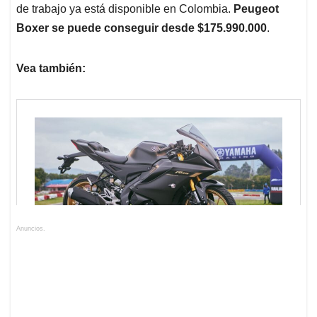
de trabajo ya está disponible en Colombia.
Peugeot
Boxer se puede conseguir desde $175.990.000
.
Vea también:
Anuncios.