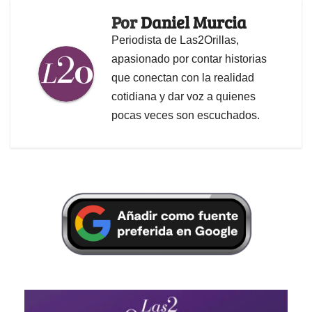
Por
Daniel Murcia
Periodista de Las2Orillas,
apasionado por contar historias
que conectan con la realidad
cotidiana y dar voz a quienes
pocas veces son escuchados.