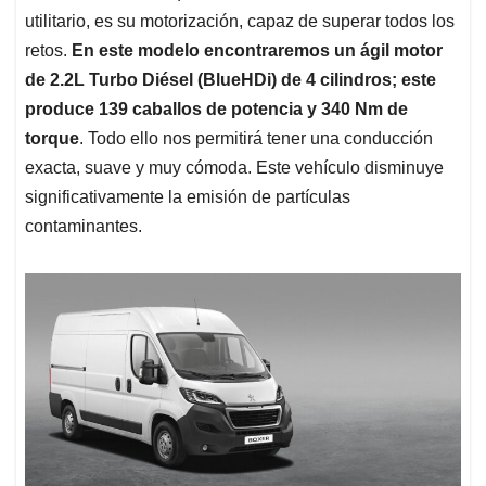
utilitario, es su motorización, capaz de superar todos los
retos.
En este modelo encontraremos un ágil motor
de 2.2L Turbo Diésel (BlueHDi) de 4 cilindros; este
produce 139 caballos de potencia y 340 Nm de
torque
. Todo ello nos permitirá tener una conducción
exacta, suave y muy cómoda. Este vehículo disminuye
significativamente la emisión de partículas
contaminantes.