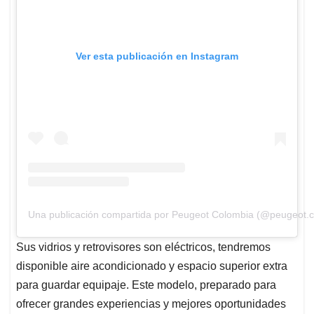
Ver esta publicación en Instagram
Una publicación compartida por Peugeot Colombia (@peugeot.c
Sus vidrios y retrovisores son eléctricos, tendremos
disponible aire acondicionado y espacio superior extra
para guardar equipaje. Este modelo, preparado para
ofrecer grandes experiencias y mejores oportunidades