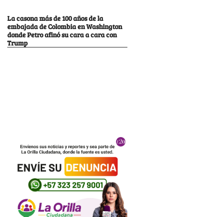
La casona más de 100 años de la
embajada de Colombia en Washington
donde Petro afinó su cara a cara con
Trump