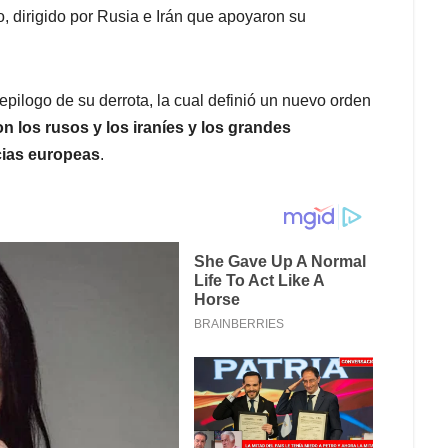
, dirigido por Rusia e Irán que apoyaron su
epilogo de su derrota, la cual definió un nuevo orden
on los rusos y los iraníes y los grandes
cias europeas
.