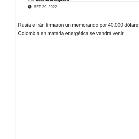
SEP 20, 2022
Rusia e Irán firmaron un memorando por 40.000 dólares
Colombia en materia energética se vendrá venir