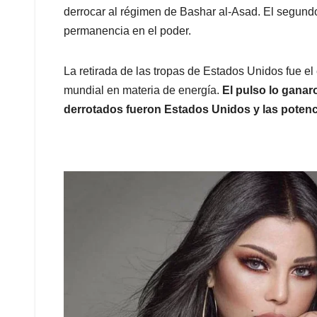
derrocar al régimen de Bashar al-Asad. El segundo
permanencia en el poder.
La retirada de las tropas de Estados Unidos fue el 
mundial en materia de energía.
El pulso lo ganar
derrotados fueron Estados Unidos y las poten