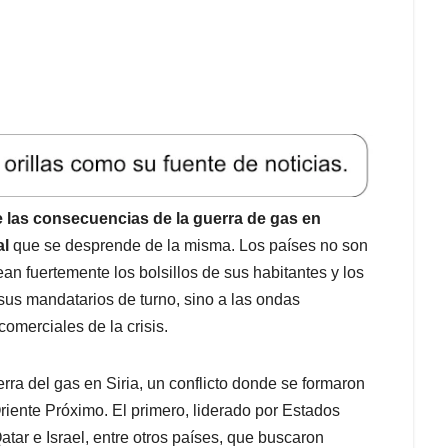
e las consecuencias de la guerra de gas en
al
que se desprende de la misma. Los países no son
ean fuertemente los bolsillos de sus habitantes y los
sus mandatarios de turno, sino a las ondas
omerciales de la crisis.
rra del gas en Siria, un conflicto donde se formaron
riente Próximo. El primero, liderado por Estados
atar e Israel, entre otros países, que buscaron