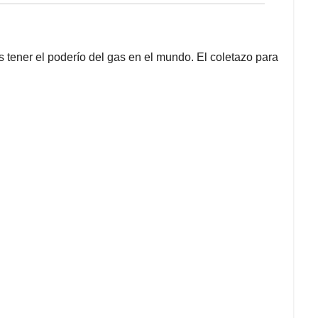
 tener el poderío del gas en el mundo. El coletazo para