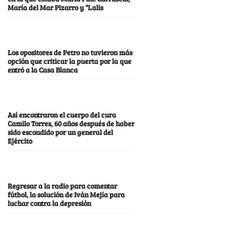
María del Mar Pizarro y “Lalis
Los opositores de Petro no tuvieron más
opción que criticar la puerta por la que
entró a la Casa Blanca
Así encontraron el cuerpo del cura
Camilo Torres, 60 años después de haber
sido escondido por un general del
Ejército
Regresar a la radio para comentar
fútbol, la solución de Iván Mejía para
luchar contra la depresión