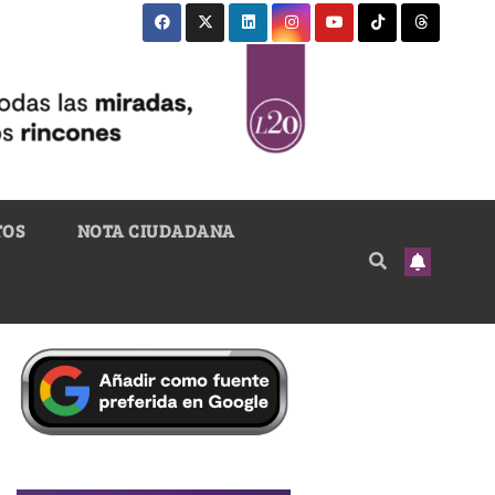
TOS
NOTA CIUDADANA