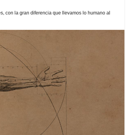
s, con la gran diferencia que llevamos lo humano al