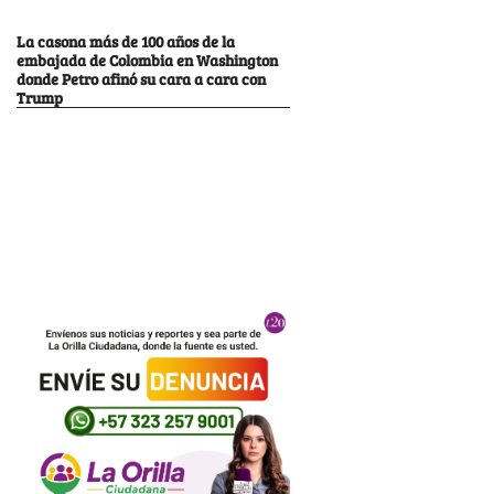
La casona más de 100 años de la
embajada de Colombia en Washington
donde Petro afinó su cara a cara con
Trump