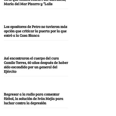
María del Mar Pizarro y “Lalis
Los opositores de Petro no tuvieron más
opción que criticar la puerta por la que
entró a la Casa Blanca
Así encontraron el cuerpo del cura
Camilo Torres, 60 años después de haber
sido escondido por un general del
Ejército
Regresar a la radio para comentar
fútbol, la solución de Iván Mejía para
luchar contra la depresión