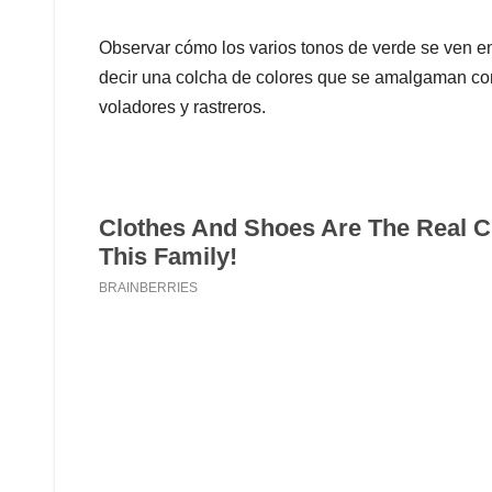
Observar cómo los varios tonos de verde se ven en 
decir una colcha de colores que se amalgaman co
voladores y rastreros.