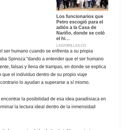
 el ser humano cuando se enfrenta a su propia
naba Spinoza “dando a entender que el ser humano
ente, falsas y llena de trampas, en donde se explica
o que el individuo dentro de su propio viaje
contrario lo ayudan a superarse a sí mismo.
 encontrar la posibilidad de esa idea paradisiaca en
minar la lectura ideal dentro de la inmensidad