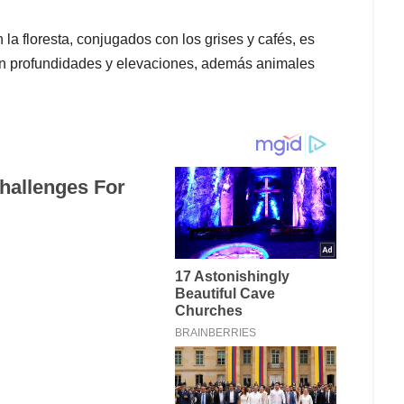
la floresta, conjugados con los grises y cafés, es
n profundidades y elevaciones, además animales