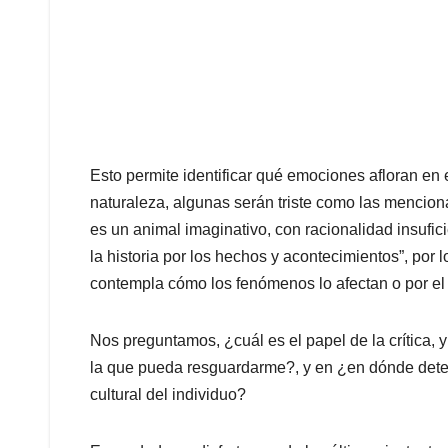
Esto permite identificar qué emociones afloran en
naturaleza, algunas serán triste como las mencio
es un animal imaginativo, con racionalidad insufici
la historia por los hechos y acontecimientos”, por l
contempla cómo los fenómenos lo afectan o por el 
Nos preguntamos, ¿cuál es el papel de la crítica, y
la que pueda resguardarme?, y en ¿en dónde deter
cultural del individuo?