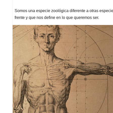
Somos una especie zoológica diferente a otras especie
frente y que nos define en lo que queremos ser.