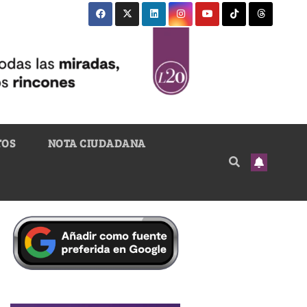
TOS
NOTA CIUDADANA