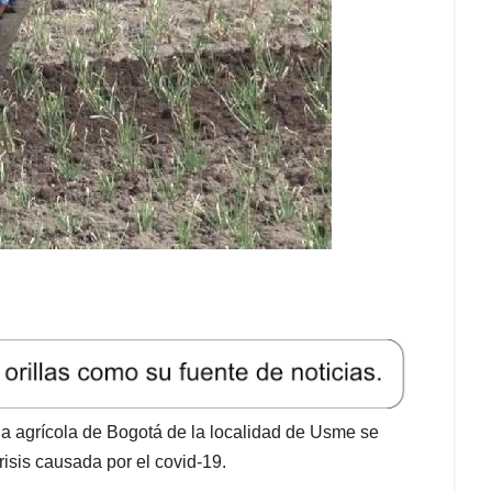
na agrícola de Bogotá de la localidad de Usme se
risis causada por el covid-19.