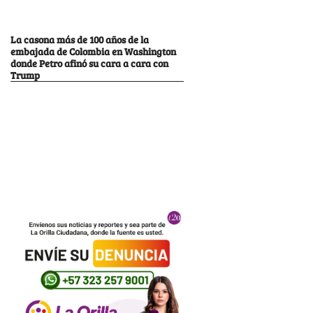
La casona más de 100 años de la
embajada de Colombia en Washington
donde Petro afinó su cara a cara con
Trump