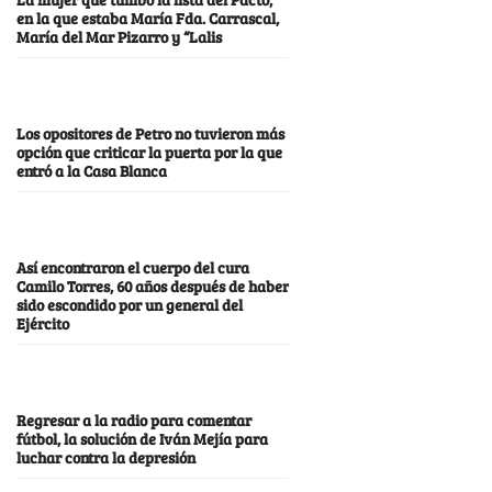
en la que estaba María Fda. Carrascal,
María del Mar Pizarro y “Lalis
Los opositores de Petro no tuvieron más
opción que criticar la puerta por la que
entró a la Casa Blanca
Así encontraron el cuerpo del cura
Camilo Torres, 60 años después de haber
sido escondido por un general del
Ejército
Regresar a la radio para comentar
fútbol, la solución de Iván Mejía para
luchar contra la depresión