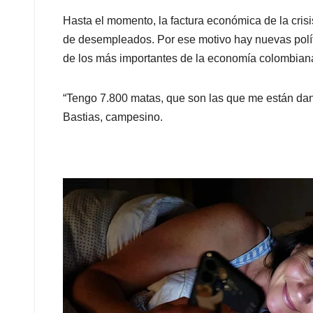
Hasta el momento, la factura económica de la cris
de desempleados. Por ese motivo hay nuevas políti
de los más importantes de la economía colombian
“Tengo 7.800 matas, que son las que me están dand
Bastias, campesino.