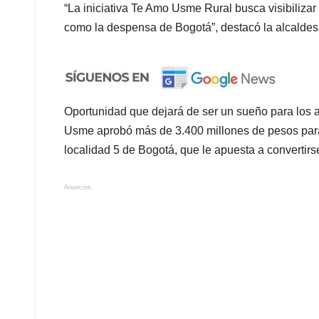
“La iniciativa Te Amo Usme Rural busca visibilizar
como la despensa de Bogotá”, destacó la alcaldes
Oportunidad que dejará de ser un sueño para los agr
Usme aprobó más de 3.400 millones de pesos para 
localidad 5 de Bogotá, que le apuesta a convertirs
Anuncios.