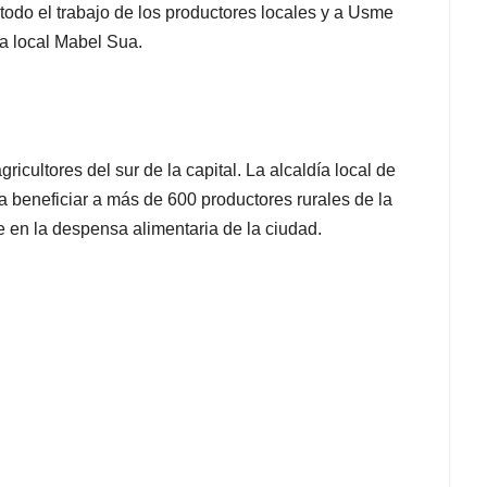
 todo el trabajo de los productores locales y a Usme
a local Mabel Sua.
icultores del sur de la capital. La alcaldía local de
beneficiar a más de 600 productores rurales de la
e en la despensa alimentaria de la ciudad.