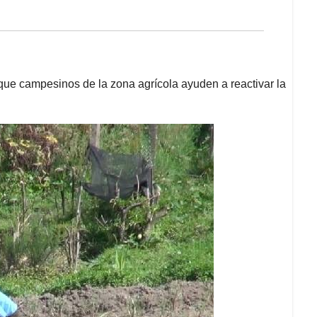
que campesinos de la zona agrícola ayuden a reactivar la