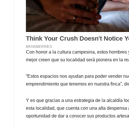
Con honor a la cultura campesina, estos hombres 
mejor creen que su localidad será pionera en la re
“Estos espacios nos ayudan para poder vender nue
emprendimiento que tenemos en nuestra finca”, di
Y es que gracias a una estrategia de la alcaldía 
esta localidad, que cuenta con una alta despensa a
oportunidad de dar a conocer sus productos artesa