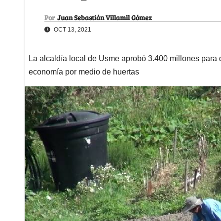
Por
Juan Sebastián Villamil Gómez
OCT 13, 2021
La alcaldía local de Usme aprobó 3.400 millones para 
economía por medio de huertas