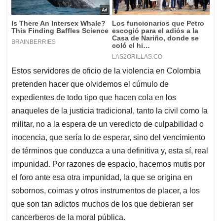
Estos servidores de oficio de la violencia en Colombia
pretenden hacer que olvidemos el cúmulo de
expedientes de todo tipo que hacen cola en los
anaqueles de la justicia tradicional, tanto la civil como la
militar, no a la espera de un veredicto de culpabilidad o
inocencia, que sería lo de esperar, sino del vencimiento
de términos que conduzca a una definitiva y, esta sí, real
impunidad. Por razones de espacio, hacemos mutis por
el foro ante esa otra impunidad, la que se origina en
sobornos, coimas y otros instrumentos de placer, a los
que son tan adictos muchos de los que debieran ser
cancerberos de la moral pública.