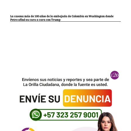
La casona más de 100 años de la embajada de Colombia en Washington donde
Petro afinó su cara a cara con Trump