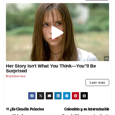
¿Es Claudia Palacios
Colombia y su interminable