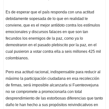
Es de esperar que el país responda con una actitud
debidamente sopesada de lo que en realidad le
conviene, que es el mejor antídoto contra los estímulos
emocionales y discursos falaces en que son tan
fecundos los enemigos de la paz, como ya lo
demostraron en el pasado plebiscito por la paz, en el
cual pusieron a votar contra ella a seis millones 425 mil
colombianos.
Pero esa actitud racional, indispensable para reducir al
máximo la participación ciudadana en esa recolección
de firmas, será imposible alcanzarla si Fuenteovejuna
no se compromete a promocionarla con total
desprendimiento de las estorbosas diferencias que tanto
daño le han hecho a sus propósitos reivindicativos en