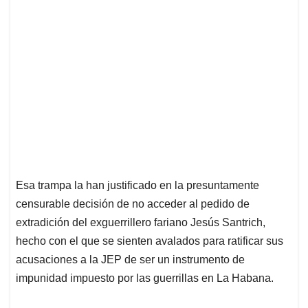
Esa trampa la han justificado en la presuntamente
censurable decisión de no acceder al pedido de
extradición del exguerrillero fariano Jesús Santrich,
hecho con el que se sienten avalados para ratificar sus
acusaciones a la JEP de ser un instrumento de
impunidad impuesto por las guerrillas en La Habana.