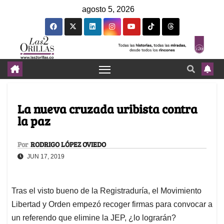
agosto 5, 2026
La nueva cruzada uribista contra
la paz
Por
RODRIGO LÓPEZ OVIEDO
JUN 17, 2019
Tras el visto bueno de la Registraduría, el Movimiento
Libertad y Orden empezó recoger firmas para convocar a
un referendo que elimine la JEP, ¿lo lograrán?