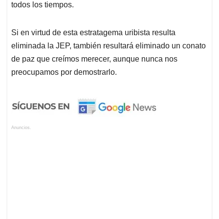
todos los tiempos.
Si en virtud de esta estratagema uribista resulta
eliminada la JEP, también resultará eliminado un conato
de paz que creímos merecer, aunque nunca nos
preocupamos por demostrarlo.
Anuncios.