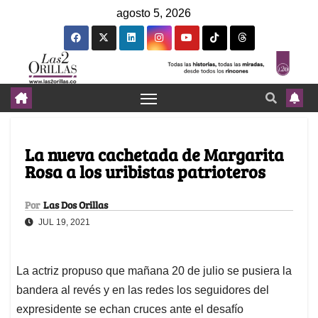
agosto 5, 2026
La nueva cachetada de Margarita
Rosa a los uribistas patrioteros
Por
Las Dos Orillas
JUL 19, 2021
La actriz propuso que mañana 20 de julio se pusiera la
bandera al revés y en las redes los seguidores del
expresidente se echan cruces ante el desafío