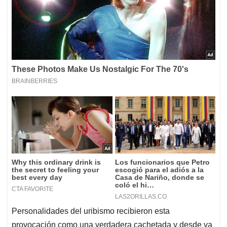
Personalidades del uribismo recibieron esta
provocación como una verdadera cachetada y desde ya