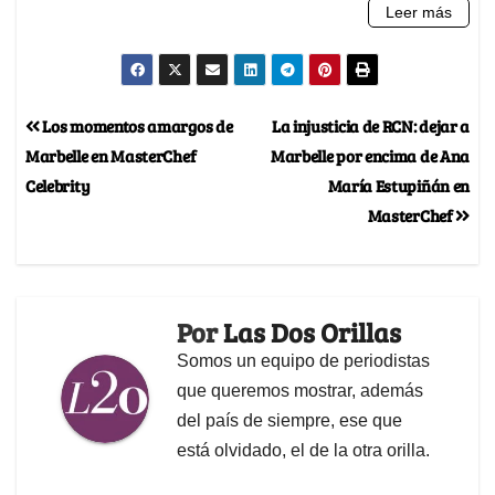
Los momentos amargos de
La injusticia de RCN: dejar a
Marbelle en MasterChef
Marbelle por encima de Ana
Celebrity
María Estupiñán en
MasterChef
Por
Las Dos Orillas
Somos un equipo de periodistas
que queremos mostrar, además
del país de siempre, ese que
está olvidado, el de la otra orilla.