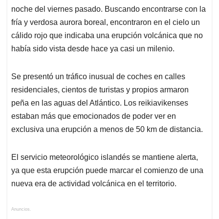
noche del viernes pasado. Buscando encontrarse con la
fría y verdosa aurora boreal, encontraron en el cielo un
cálido rojo que indicaba una erupción volcánica que no
había sido vista desde hace ya casi un milenio.
Se presentó un tráfico inusual de coches en calles
residenciales, cientos de turistas y propios armaron
peña en las aguas del Atlántico. Los reikiavikenses
estaban más que emocionados de poder ver en
exclusiva una erupción a menos de 50 km de distancia.
El servicio meteorológico islandés se mantiene alerta,
ya que esta erupción puede marcar el comienzo de una
nueva era de actividad volcánica en el territorio.
Anuncios.