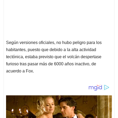
Según versiones oficiales, no hubo peligro para los
habitantes, puesto que debido a la alta actividad
tectónica, estaba previsto que el volcán despertase
furioso tras pasar más de 6000 años inactivo, de
acuerdo a Fox.