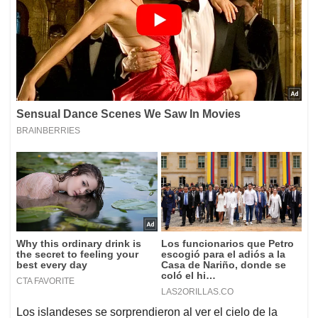
Los islandeses se sorprendieron al ver el cielo de la