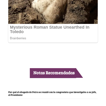
Notas Recomendadas
Por qué el abogado de Petro se reunió con la congresista que investigaba a su jefe,
el Presidente