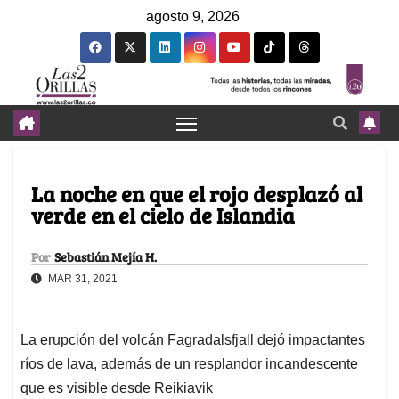
agosto 9, 2026
La noche en que el rojo desplazó al
verde en el cielo de Islandia
Por
Sebastián Mejía H.
MAR 31, 2021
La erupción del volcán Fagradalsfjall dejó impactantes
ríos de lava, además de un resplandor incandescente
que es visible desde Reikiavik