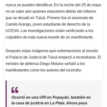
p
k
n
nunca se pueden identificar. En la noche del 25 de mayo
no se sabe aún quienes estuvieron detrás del infierno
que se desató en Tuluá. Primero fue el asesinato de
Camilo Arango, joven estudiante de derecho de la
UCEVA. Las investigaciones están verificando a los
culpables de esta nueva muerte de un manifestante.
Después estas imágenes que estremecieron al mundo:
el Palacio de Justicia de Tuluá empezó a incendiarse. El
ministro de defensa Diego Molano señaló a los
manifestantes como los autores del incendio:
Ocurrió en una URI en Popayán, también en
la casa de justicia en La Plata. Ahora pasa