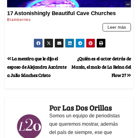
La mentira que le dijo el
¿Quién es el actor detrás de
esposo de Alejandra Azcárate
Manín, el malo de La Reina del
a Julio Sánchez Cristo
Flow 2?
Por
Las Dos Orillas
Somos un equipo de periodistas
que queremos mostrar, además
del país de siempre, ese que