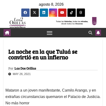
agosto 8, 2026
La noche en la que Tuluá se
convirtió en un infierno
Por
Las Dos Orillas
MAY 26, 2021
Mataron a un joven manifestante, Camilo Arango, y en
extrañas circunstancias quemaron el Palacio de Justicia.
No más horror