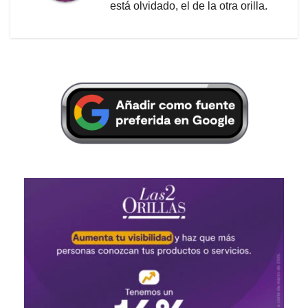
está olvidado, el de la otra orilla.