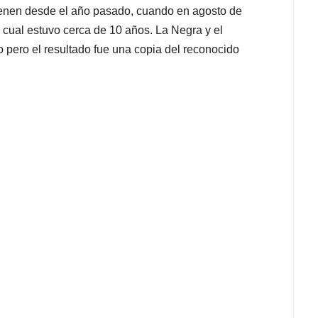
ienen desde el año pasado, cuando en agosto de
 cual estuvo cerca de 10 años. La Negra y el
o pero el resultado fue una copia del reconocido