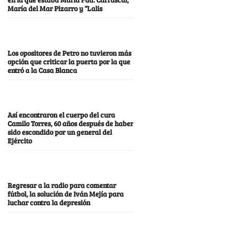
María del Mar Pizarro y “Lalis
Los opositores de Petro no tuvieron más
opción que criticar la puerta por la que
entró a la Casa Blanca
Así encontraron el cuerpo del cura
Camilo Torres, 60 años después de haber
sido escondido por un general del
Ejército
Regresar a la radio para comentar
fútbol, la solución de Iván Mejía para
luchar contra la depresión