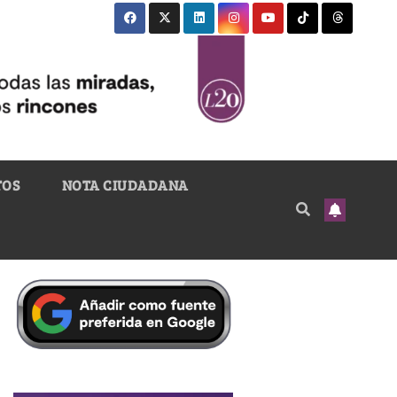
TOS
NOTA CIUDADANA