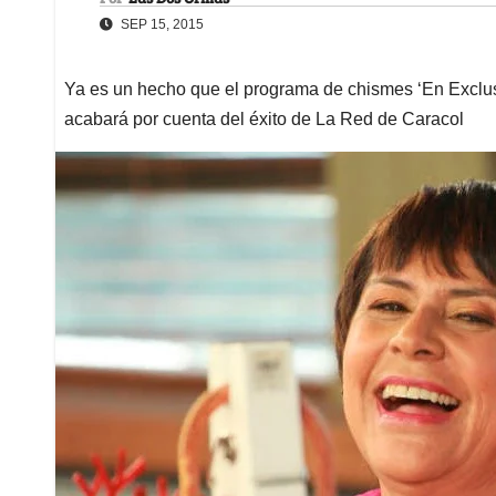
SEP 15, 2015
Ya es un hecho que el programa de chismes ‘En Exclusi
acabará por cuenta del éxito de La Red de Caracol