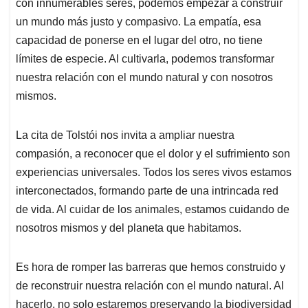
con innumerables seres, podemos empezar a construir
un mundo más justo y compasivo. La empatía, esa
capacidad de ponerse en el lugar del otro, no tiene
límites de especie. Al cultivarla, podemos transformar
nuestra relación con el mundo natural y con nosotros
mismos.
La cita de Tolstói nos invita a ampliar nuestra
compasión, a reconocer que el dolor y el sufrimiento son
experiencias universales. Todos los seres vivos estamos
interconectados, formando parte de una intrincada red
de vida. Al cuidar de los animales, estamos cuidando de
nosotros mismos y del planeta que habitamos.
Es hora de romper las barreras que hemos construido y
de reconstruir nuestra relación con el mundo natural. Al
hacerlo, no solo estaremos preservando la biodiversidad