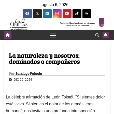
agosto 6, 2026
La naturaleza y nosotros:
dominados o compañeros
Por
Santiago Palacio
DIC 16, 2024
La célebre afirmación de León Tolstói, "Si sientes dolor,
estás vivo. Si sientes el dolor de los demás, eres
humano", nos invita a una profunda introspección