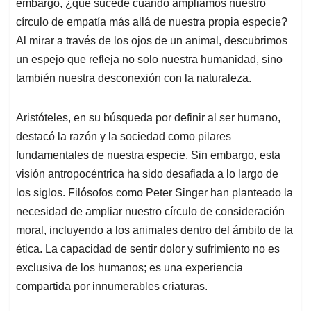
p
k
n
embargo, ¿qué sucede cuando ampliamos nuestro
círculo de empatía más allá de nuestra propia especie?
Al mirar a través de los ojos de un animal, descubrimos
un espejo que refleja no solo nuestra humanidad, sino
también nuestra desconexión con la naturaleza.
Aristóteles, en su búsqueda por definir al ser humano,
destacó la razón y la sociedad como pilares
fundamentales de nuestra especie. Sin embargo, esta
visión antropocéntrica ha sido desafiada a lo largo de
los siglos. Filósofos como Peter Singer han planteado la
necesidad de ampliar nuestro círculo de consideración
moral, incluyendo a los animales dentro del ámbito de la
ética. La capacidad de sentir dolor y sufrimiento no es
exclusiva de los humanos; es una experiencia
compartida por innumerables criaturas.