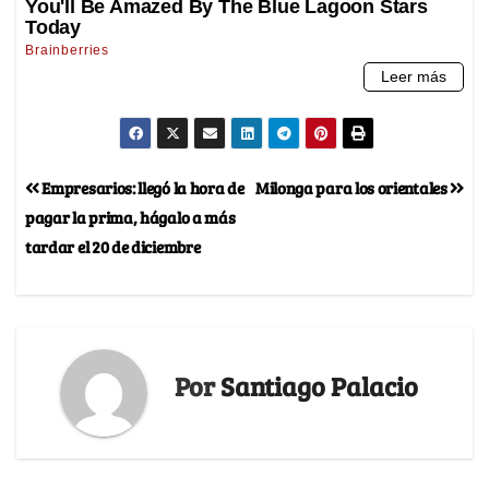
Empresarios: llegó la hora de
Milonga para los orientales
pagar la prima, hágalo a más
tardar el 20 de diciembre
Por
Santiago Palacio