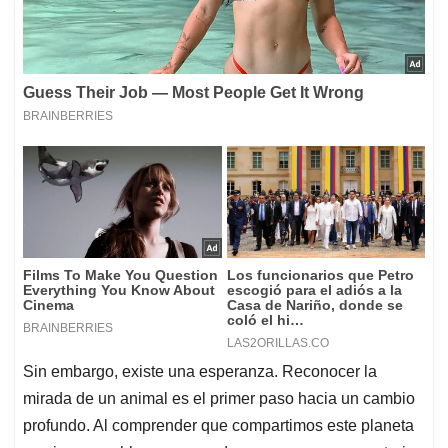
Sin embargo, existe una esperanza. Reconocer la
mirada de un animal es el primer paso hacia un cambio
profundo. Al comprender que compartimos este planeta