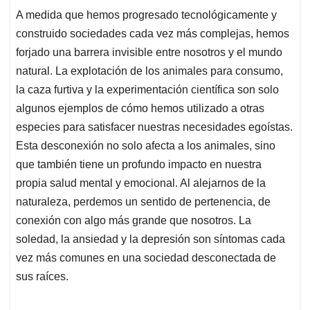
A medida que hemos progresado tecnológicamente y
construido sociedades cada vez más complejas, hemos
forjado una barrera invisible entre nosotros y el mundo
natural. La explotación de los animales para consumo,
la caza furtiva y la experimentación científica son solo
algunos ejemplos de cómo hemos utilizado a otras
especies para satisfacer nuestras necesidades egoístas.
Esta desconexión no solo afecta a los animales, sino
que también tiene un profundo impacto en nuestra
propia salud mental y emocional. Al alejarnos de la
naturaleza, perdemos un sentido de pertenencia, de
conexión con algo más grande que nosotros. La
soledad, la ansiedad y la depresión son síntomas cada
vez más comunes en una sociedad desconectada de
sus raíces.