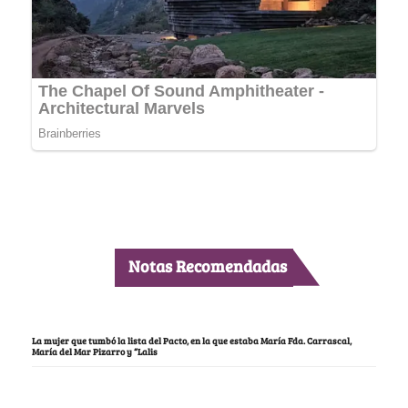
Notas Recomendadas
La mujer que tumbó la lista del Pacto, en la que estaba María Fda. Carrascal,
María del Mar Pizarro y “Lalis