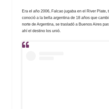
Era el año 2006, Falcao jugaba en el River Plate, 
conoció a la bella argentina de 18 años que cambia
norte de Argentina, se trasladó a Buenos Aires par
ahí el destino los unió.