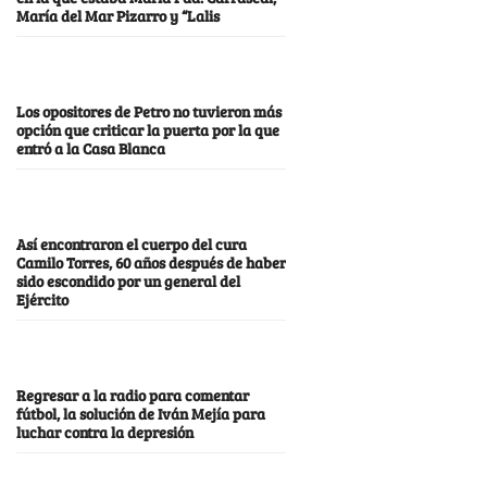
María del Mar Pizarro y “Lalis
Los opositores de Petro no tuvieron más
opción que criticar la puerta por la que
entró a la Casa Blanca
Así encontraron el cuerpo del cura
Camilo Torres, 60 años después de haber
sido escondido por un general del
Ejército
Regresar a la radio para comentar
fútbol, la solución de Iván Mejía para
luchar contra la depresión