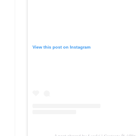
View this post on Instagram