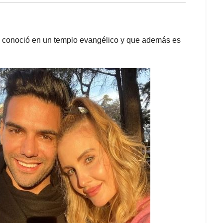
e conoció en un templo evangélico y que además es