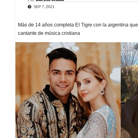
SEP 7, 2021
Más de 14 años completa El Tigre con la argentina qu
cantante de música cristiana