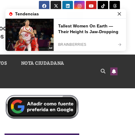
TOS
NOTA CIUDADANA