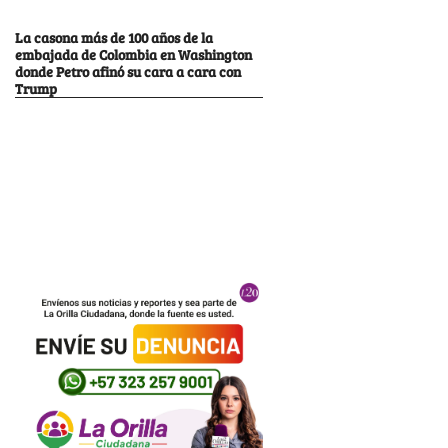
La casona más de 100 años de la
embajada de Colombia en Washington
donde Petro afinó su cara a cara con
Trump