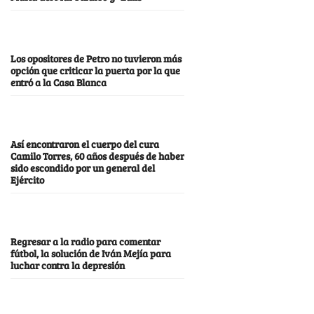
Los opositores de Petro no tuvieron más
opción que criticar la puerta por la que
entró a la Casa Blanca
Así encontraron el cuerpo del cura
Camilo Torres, 60 años después de haber
sido escondido por un general del
Ejército
Regresar a la radio para comentar
fútbol, la solución de Iván Mejía para
luchar contra la depresión