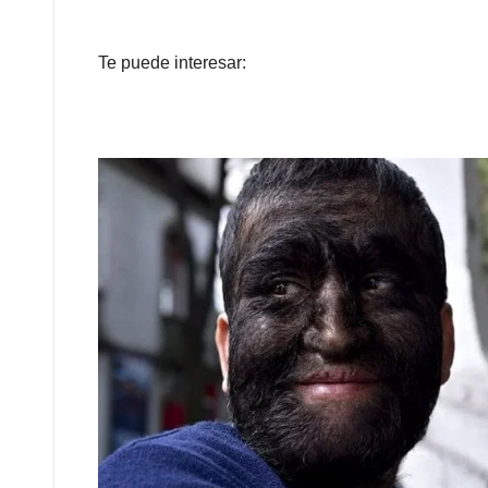
Te puede interesar: