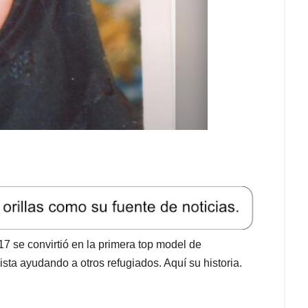
17 se convirtió en la primera top model de
sta ayudando a otros refugiados. Aquí su historia.