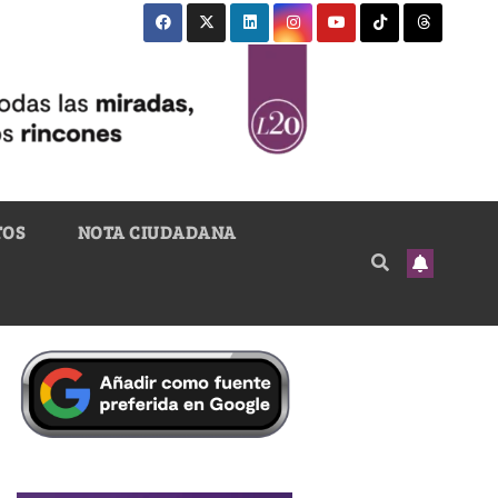
TOS
NOTA CIUDADANA