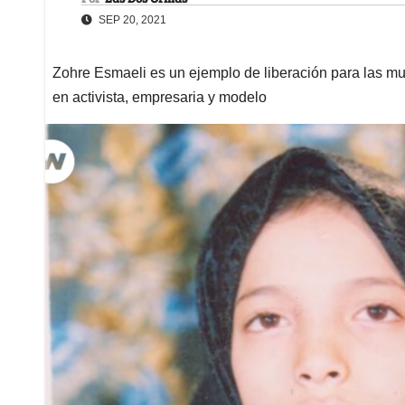
SEP 20, 2021
Zohre Esmaeli es un ejemplo de liberación para las muje
en activista, empresaria y modelo