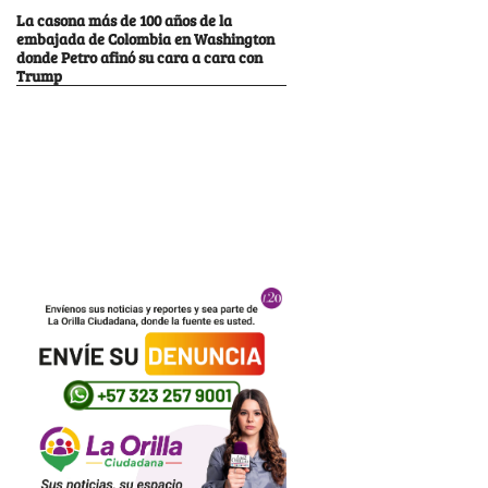
La casona más de 100 años de la
embajada de Colombia en Washington
donde Petro afinó su cara a cara con
Trump