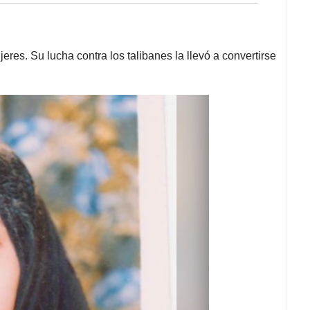
res. Su lucha contra los talibanes la llevó a convertirse