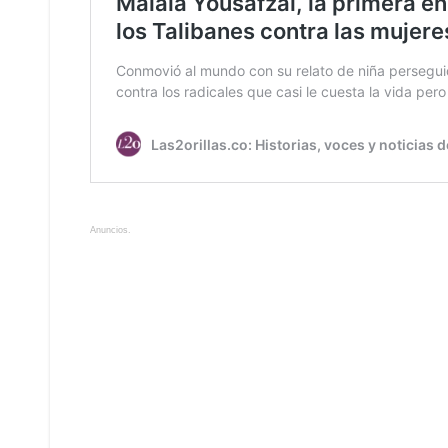
Anuncios.