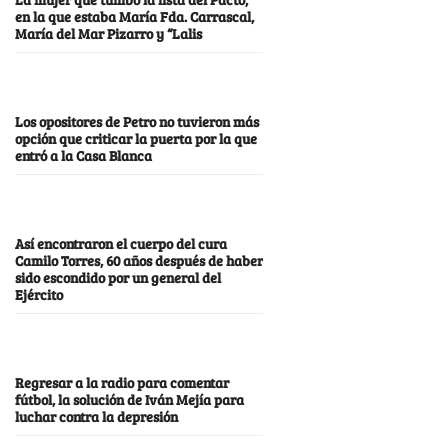
en la que estaba María Fda. Carrascal,
María del Mar Pizarro y “Lalis
Los opositores de Petro no tuvieron más
opción que criticar la puerta por la que
entró a la Casa Blanca
Así encontraron el cuerpo del cura
Camilo Torres, 60 años después de haber
sido escondido por un general del
Ejército
Regresar a la radio para comentar
fútbol, la solución de Iván Mejía para
luchar contra la depresión