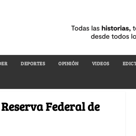
DER
DEPORTES
OPINIÓN
VIDEOS
EDIC
a Reserva Federal de