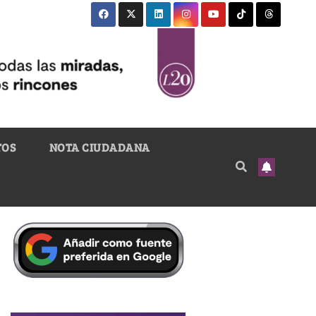
TOS
NOTA CIUDADANA