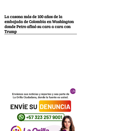
La casona más de 100 años de la
embajada de Colombia en Washington
donde Petro afinó su cara a cara con
Trump