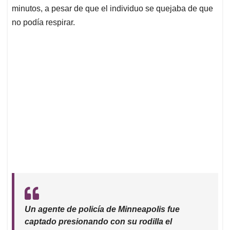
minutos, a pesar de que el individuo se quejaba de que
no podía respirar.
Un agente de policía de Minneapolis fue
captado presionando con su rodilla el