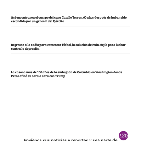
Así encontraron el cuerpo del cura Camilo Torres, 60 años después de haber sido
escondido por un general del Ejército
Regresar a la radio para comentar fútbol, la solución de Iván Mejía para luchar
contra la depresión
La casona más de 100 años de la embajada de Colombia en Washington donde
Petro afinó su cara a cara con Trump