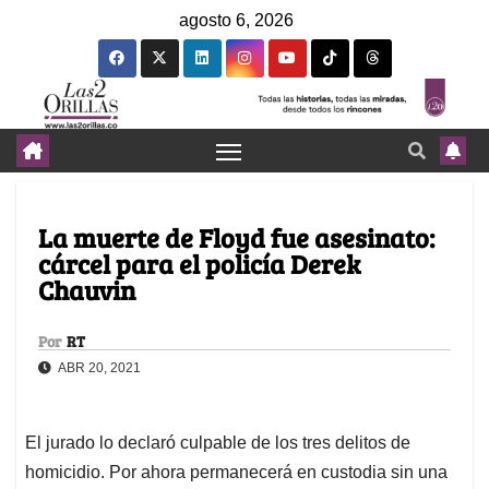
agosto 6, 2026
La muerte de Floyd fue asesinato:
cárcel para el policía Derek
Chauvin
Por
RT
ABR 20, 2021
El jurado lo declaró culpable de los tres delitos de
homicidio. Por ahora permanecerá en custodia sin una