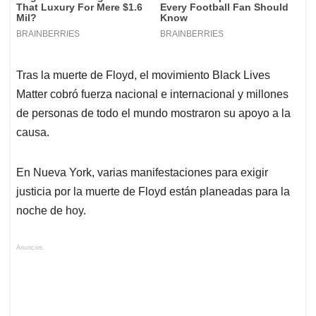
Tras la muerte de Floyd, el movimiento Black Lives
Matter cobró fuerza nacional e internacional y millones
de personas de todo el mundo mostraron su apoyo a la
causa.
En Nueva York, varias manifestaciones para exigir
justicia por la muerte de Floyd están planeadas para la
noche de hoy.
Anuncios.