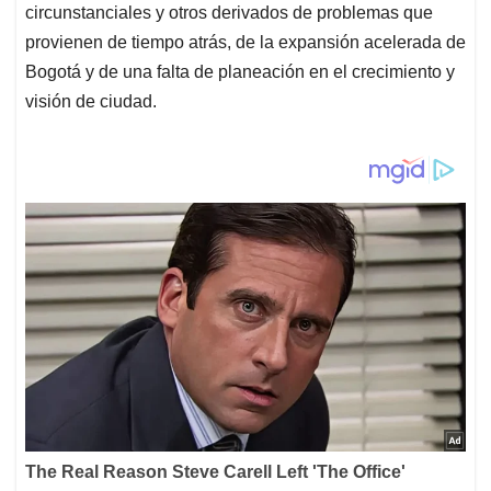
circunstanciales y otros derivados de problemas que
provienen de tiempo atrás, de la expansión acelerada de
Bogotá y de una falta de planeación en el crecimiento y
visión de ciudad.