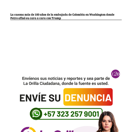
La casona más de 100 años de la embajada de Colombia en Washington donde
Petro afinó su cara a cara con Trump