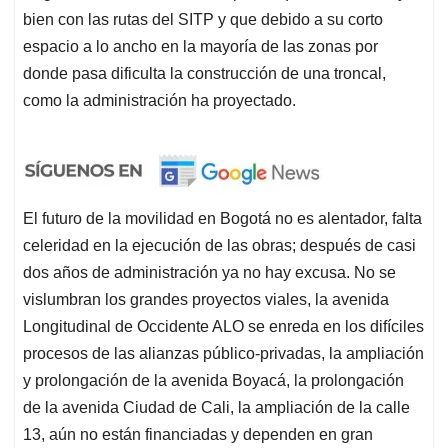
bien con las rutas del SITP y que debido a su corto
espacio a lo ancho en la mayorí­a de las zonas por
donde pasa dificulta la construcción de una troncal,
como la administración ha proyectado.
El futuro de la movilidad en Bogotá no es alentador, falta
celeridad en la ejecución de las obras; después de casi
dos años de administración ya no hay excusa. No se
vislumbran los grandes proyectos viales, la avenida
Longitudinal de Occidente ALO se enreda en los difí­ciles
procesos de las alianzas público-privadas, la ampliación
y prolongación de la avenida Boyacá, la prolongación
de la avenida Ciudad de Cali, la ampliación de la calle
13, aún no están financiadas y dependen en gran