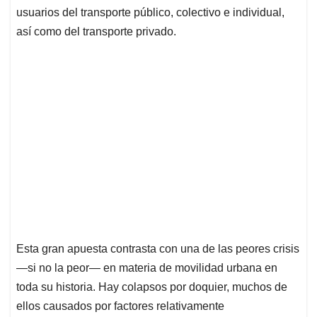
usuarios del transporte público, colectivo e individual,
así como del transporte privado.
Esta gran apuesta contrasta con una de las peores crisis
—si no la peor— en materia de movilidad urbana en
toda su historia. Hay colapsos por doquier, muchos de
ellos causados por factores relativamente