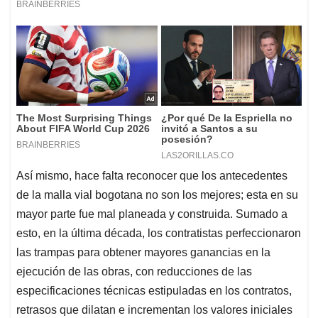
Así­ mismo, hace falta reconocer que los antecedentes
de la malla vial bogotana no son los mejores; esta en su
mayor parte fue mal planeada y construida. Sumado a
esto, en la última década, los contratistas perfeccionaron
las trampas para obtener mayores ganancias en la
ejecución de las obras, con reducciones de las
especificaciones técnicas estipuladas en los contratos,
retrasos que dilatan e incrementan los valores iniciales