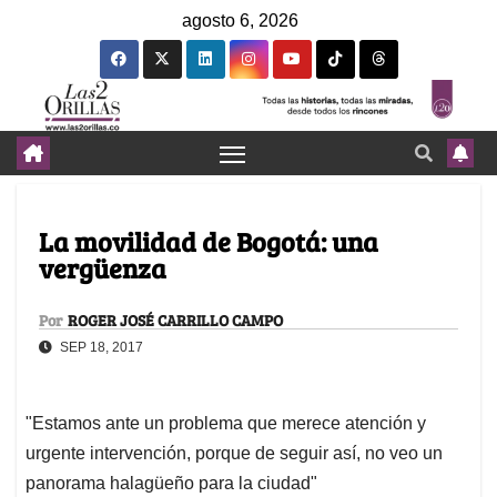
agosto 6, 2026
La movilidad de Bogotá: una
vergüenza
Por
ROGER JOSÉ CARRILLO CAMPO
SEP 18, 2017
"Estamos ante un problema que merece atención y
urgente intervención, porque de seguir así, no veo un
panorama halagüeño para la ciudad"