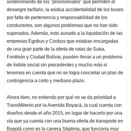
sostenimiento de los "provisionales" que permiten el
desangre tarifario, la asidua accidentalidad de los buses
por falta de pertenencia y responsabilidad de los
conductores, son algunos problemas que no han sido
superados. Además, esto aunado a la liquidación de las
empresas Egobus y Coobus que estaban encargadas
de una gran parte de la oferta de rutas de Suba,
Fontibón y Ciudad Bolí­var, pueden llevar a un problema
de í­ndole social sin precedentes y mucho más si
tenemos en cuenta que no se logra concretar un plan de
contingencia a corto y mediano plazo.
Ahora bien, no entiendo por qué no se da prioridad a
TransMilenio por la Avenida Boyacá, la cual cuenta con
diseños desde el año 2015, en lugar de hacerlo por una
vía que ya cuenta con una buena oferta de transporte en
Bogotá como es la carrera Séptima, que funciona muy