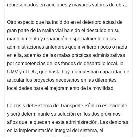
representados en adiciones y mayores valores de obra.
Otro aspecto que ha incidido en el deterioro actual de
gran parte de la malla vial ha sido el descuido en su
mantenimiento y reparación, especialmente en las
administraciones anteriores que invirtieron poco o nada
en ella, además de las malas prácticas administrativas
por competencias de los fondos de desarrollo local, la
UMV y el IDU, que hasta hoy, no muestran capacidad de
articular los proyectos necesarios en las diferentes
localidades para el mejoramiento de la movilidad.
La crisis del Sistema de Transporte Público es evidente
y será determinante su solución en los dos próximos
años que le quedan a esta administración. Las demoras
en la implementación integral del sistema, el