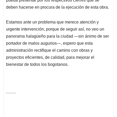
pueda presentar por los respectivos cierres que se
deben hacerse en procura de la ejecución de esta obra.
Estamos ante un problema que merece atención y
urgente intervención, porque de seguir así, no veo un
panorama halagüeño para la ciudad —sin ánimo de ser
portador de malos augurios—, espero que esta
administración rectifique el camino con obras y
proyectos eficientes, de calidad, para mejorar el
bienestar de todos los bogotanos.
Anuncios.