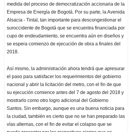
medida del proceso de democratización accionaria de la
Empresa de Energí­a de Bogotá. Por su parte, la Avenida
Alsacia - Tintal, tan importante para descongestionar el
suroccidente de Bogotá que se encuentra financiada por
cupo de endeudamiento, se encuentra aún en diseños y
se espera comienzo de ejecución de obra a finales del
2018.
Así mismo, la administración ahora tendrá que apresurar
el paso para satisfacer los requerimientos del gobierno
nacional y abrir la licitación del metro, con el fin de que
su ejecución comience antes del 7 de agosto del 2018 y
mostrarlo como otro logro adicional del Gobierno
Santos. Sin embargo, aunque es una buena noticia para
la ciudad, también es cierto que no se han preparado las
ví­as alternas, con el fin de evitar el colapso que se