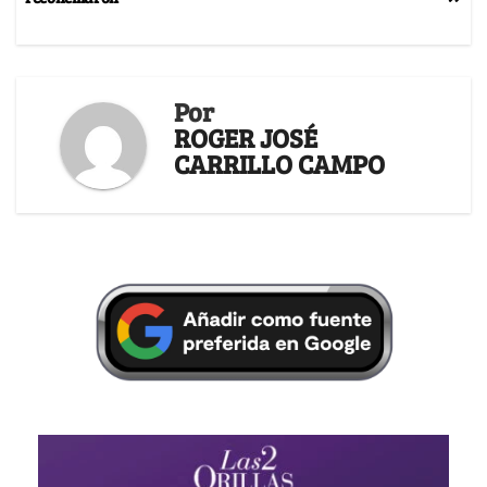
Por
ROGER JOSÉ
CARRILLO CAMPO