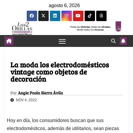
agosto 6, 2026
La moda los electrodomésticos
vintage como objetos de
decoración
Por
Angie Paola Sierra Ávila
NOV 4, 2022
Hoy en día, los consumidores buscan que sus
electrodomésticos, además de utilitarios, sean piezas