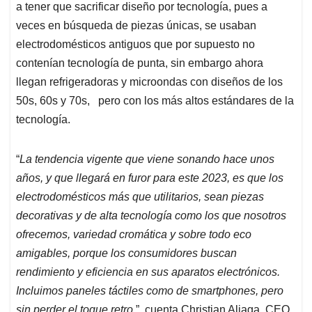
a tener que sacrificar diseño por tecnología, pues a
veces en búsqueda de piezas únicas, se usaban
electrodomésticos antiguos que por supuesto no
contenían tecnología de punta, sin embargo ahora
llegan refrigeradoras y microondas con diseños de los
50s, 60s y 70s, pero con los más altos estándares de la
tecnología.
“
La tendencia vigente que viene sonando hace unos
años, y que llegará en furor para este 2023, es que los
electrodomésticos más que utilitarios, sean piezas
decorativas y de alta tecnología como los que nosotros
ofrecemos, variedad cromática y sobre todo eco
amigables, porque los consumidores buscan
rendimiento y eficiencia en sus aparatos electrónicos.
Incluimos paneles táctiles como de smartphones, pero
sin perder el toque retro
”, cuenta Christian Aliaga, CEO