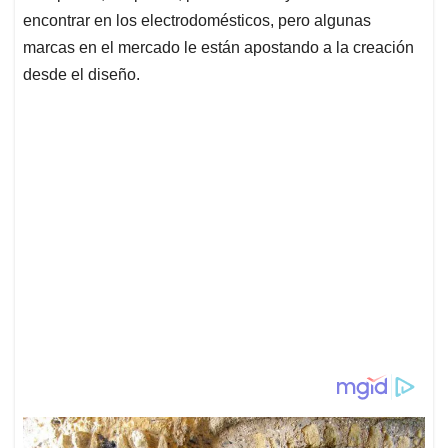
encontrar en los electrodomésticos, pero algunas
marcas en el mercado le están apostando a la creación
desde el diseño.