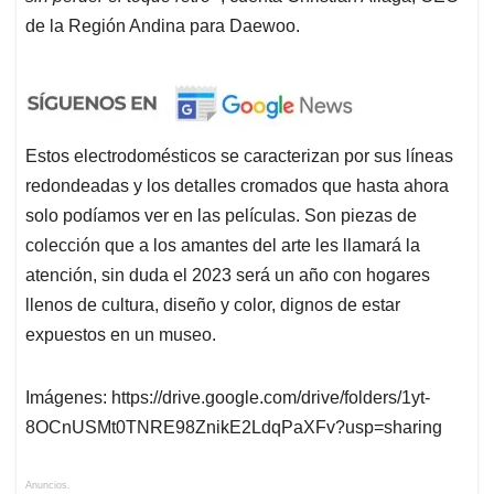
de la Región Andina para Daewoo.
Estos electrodomésticos se caracterizan por sus líneas
redondeadas y los detalles cromados que hasta ahora
solo podíamos ver en las películas. Son piezas de
colección que a los amantes del arte les llamará la
atención, sin duda el 2023 será un año con hogares
llenos de cultura, diseño y color, dignos de estar
expuestos en un museo.
Imágenes: https://drive.google.com/drive/folders/1yt-
8OCnUSMt0TNRE98ZnikE2LdqPaXFv?usp=sharing
Anuncios.