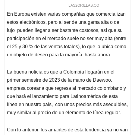
En Europa existen varias compañías que comercializan
estos electrónicos, pero al ser de una gama alta o de
lujo pueden llegar a ser bastante costosos, así que su
participación en el mercado suele no ser muy alta (entre
el 25 y 30 % de las ventas totales), lo que la ubica como
un objeto de deseo para la mayoría, hasta ahora.
La buena noticia es que a Colombia llegarán en el
primer semestre de 2023 de la mano de Daewoo,
empresa coreana que regresa al mercado colombiano y
que hará el lanzamiento para Latinoamérica de esta
línea en nuestro país, con unos precios más asequibles,
muy similar al precio de un elemento de línea regular.
Con lo anterior, los amantes de esta tendencia ya no van