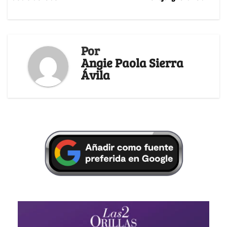
Por
Angie Paola Sierra
Ávila