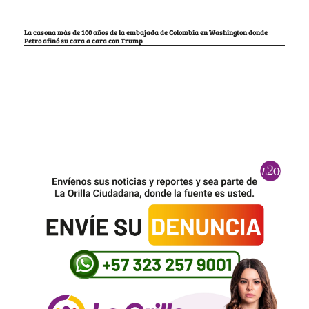
La casona más de 100 años de la embajada de Colombia en Washington donde
Petro afinó su cara a cara con Trump