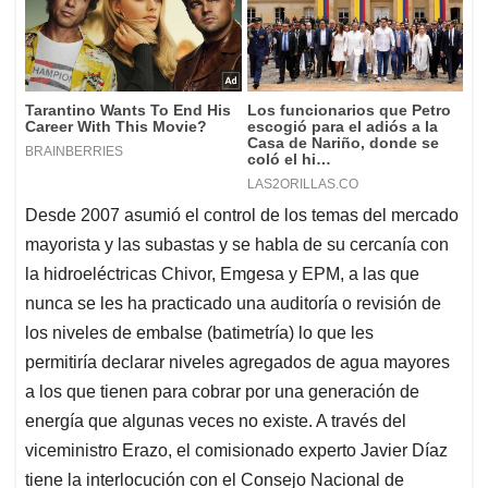
Desde 2007 asumió el control de los temas del mercado
mayorista y las subastas y se habla de su cercanía con
la hidroeléctricas Chivor, Emgesa y EPM, a las que
nunca se les ha practicado una auditoría o revisión de
los niveles de embalse (batimetría) lo que les
permitiría declarar niveles agregados de agua mayores
a los que tienen para cobrar por una generación de
energía que algunas veces no existe. A través del
viceministro Erazo, el comisionado experto Javier Díaz
tiene la interlocución con el Consejo Nacional de