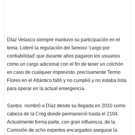
Díaz Velasco siempre mantuvo su participación en el
tema. Lideró la regulación del famoso ‘cargo por
confiabilidad’ que durante años pagaron los usuarios
como un cargo adicional con el fin de tener un colchón
en caso de cualquier imprevisto. precisamente Termo
Flores en el Atlántico falló y no cumplió y no estaba lista
para operar en la actual emergencia.
Santos nombró a Díaz desde su llegada en 2010 como
cabeza de la Creg donde permaneció hasta el 2104.
Actualmente forma parte, con gran influencia, de la
Comisión de ocho expertos encargados asegurar la