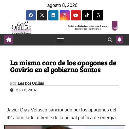
agosto 8, 2026
La misma cara de los apagones de
Gaviria en el gobierno Santos
Por
Las Dos Orillas
MAR 8, 2016
Javier Díaz Velasco sancionado por los apagones del
92 atornillado al frente de la actual política de energía