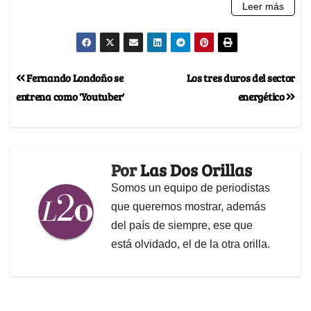
Fernando Londoño se
Los tres duros del sector
entrena como 'Youtuber'
energético
Por
Las Dos Orillas
Somos un equipo de periodistas
que queremos mostrar, además
del país de siempre, ese que
está olvidado, el de la otra orilla.