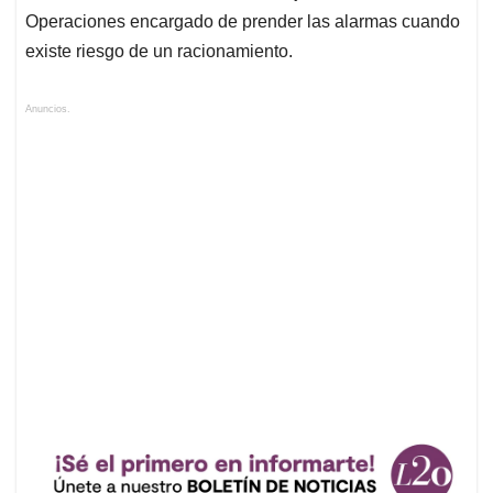
Operaciones encargado de prender las alarmas cuando
existe riesgo de un racionamiento.
Anuncios.