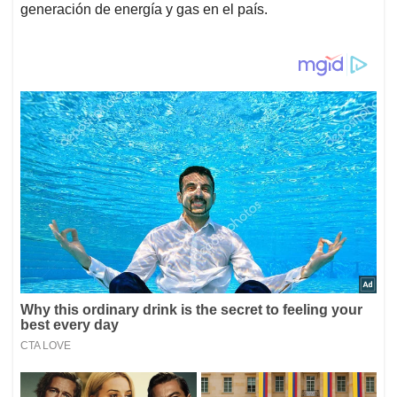
generación de energía y gas en el país.