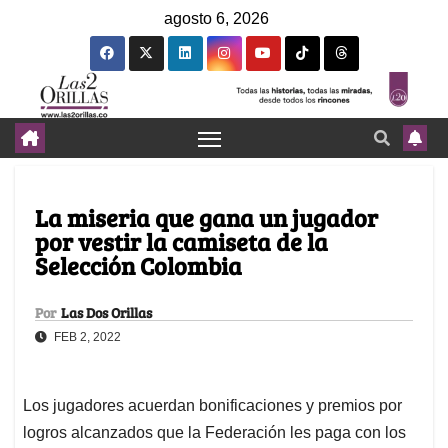
agosto 6, 2026
La miseria que gana un jugador
por vestir la camiseta de la
Selección Colombia
Por
Las Dos Orillas
FEB 2, 2022
Los jugadores acuerdan bonificaciones y premios por
logros alcanzados que la Federación les paga con los