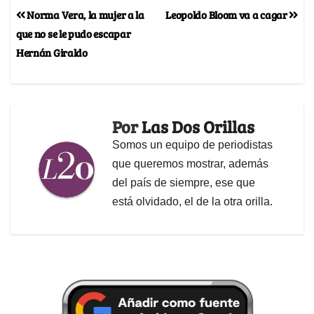
Norma Vera, la mujer a la
Leopoldo Bloom va a cagar
que no se le pudo escapar
Hernán Giraldo
Por
Las Dos Orillas
Somos un equipo de periodistas
que queremos mostrar, además
del país de siempre, ese que
está olvidado, el de la otra orilla.