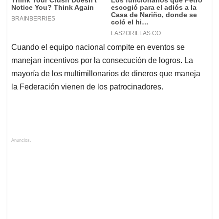
Cuando el equipo nacional compite en eventos se
manejan incentivos por la consecución de logros. La
mayoría de los multimillonarios de dineros que maneja
la Federación vienen de los patrocinadores.
Anuncios.