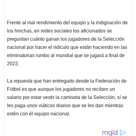
Frente al mal rendimiento del equipo y la indignación de
los hinchas, en redes sociales los aficionados se
preguntan cuánto ganan los jugadores de la Selección
nacional por hacer el ridículo que están haciendo en las
eliminatorias rumbo al mundial que se jugará a final de
2022.
La repuesta que han entregado desde la Federación de
Fútbol es que aunque los jugadores no reciben un
salario por estar vestir la camiseta de la Selección, sí se
les paga unos viáticos diarios que se les dan mientras
estén con él equipo nacional.