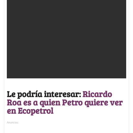
Le podría interesar:
Ricardo
Roa es a quien Petro quiere ver
en Ecopetrol
Anuncios.