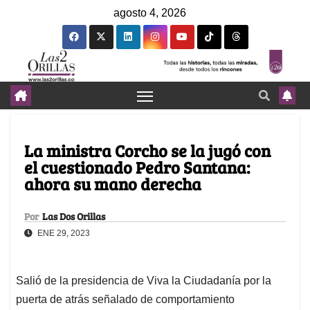
agosto 4, 2026
La ministra Corcho se la jugó con
el cuestionado Pedro Santana:
ahora su mano derecha
Por
Las Dos Orillas
ENE 29, 2023
Salió de la presidencia de Viva la Ciudadanía por la
puerta de atrás señalado de comportamiento