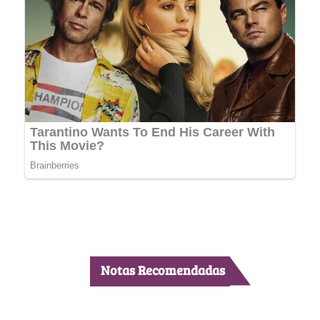
Notas Recomendadas