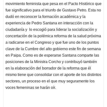
movimiento feminista que pesa en el Pacto Histórico que
fue significativo para el triunfo de Gustavo Petro. Esta no
dudó en reconocer la formación académica y la
experiencia de Pedro Santana en interacción con la
ciudadanía y lo escogió para liderar la socialización y
concertación de la polémica reforma de la salud próxima
a radicarse en el Congreso y que fue uno de los puntos
clave de la Cumbre del alto gobierno este fin de semana
en Paipa. Como es de esperarse Santana comparte las
posiciones de la Ministra Corcho y contribuyó también
en la elaboración del borrador de la reforma que él
mismo tiene que consolidar con el aporte de los distintos
sectores, un proceso en el que muy seguramente los
voces femeninas se harán oír.