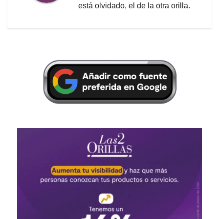
está olvidado, el de la otra orilla.