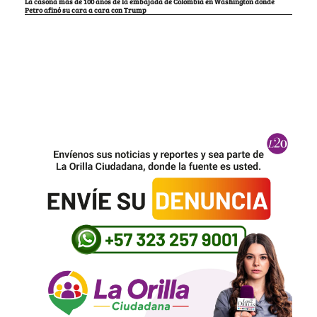
La casona más de 100 años de la embajada de Colombia en Washington donde
Petro afinó su cara a cara con Trump