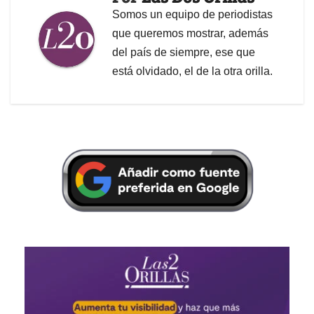
Somos un equipo de periodistas
que queremos mostrar, además
del país de siempre, ese que
está olvidado, el de la otra orilla.