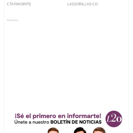
Anuncios.