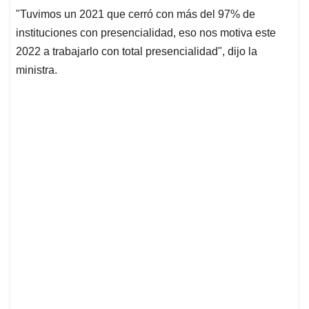
"Tuvimos un 2021 que cerró con más del 97% de
instituciones con presencialidad, eso nos motiva este
2022 a trabajarlo con total presencialidad", dijo la
ministra.