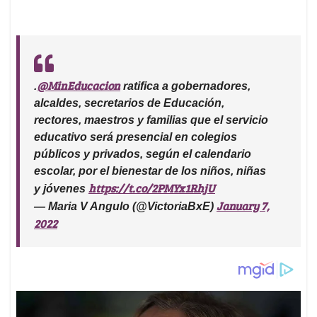
@MinEducacion
.
ratifica a gobernadores,
alcaldes, secretarios de Educación,
rectores, maestros y familias que el servicio
educativo será presencial en colegios
públicos y privados, según el calendario
escolar, por el bienestar de los niños, niñas
https://t.co/2PMYx1RhjU
y jóvenes
January 7,
— Maria V Angulo (@VictoriaBxE)
2022