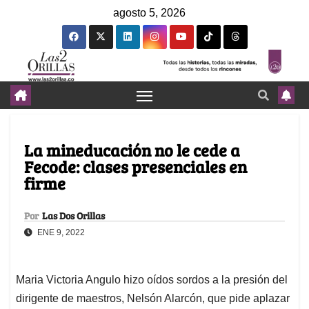
agosto 5, 2026
La mineducación no le cede a
Fecode: clases presenciales en
firme
Por
Las Dos Orillas
ENE 9, 2022
Maria Victoria Angulo hizo oídos sordos a la presión del
dirigente de maestros, Nelsón Alarcón, que pide aplazar