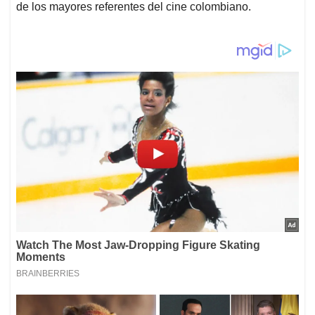
de los mayores referentes del cine colombiano.