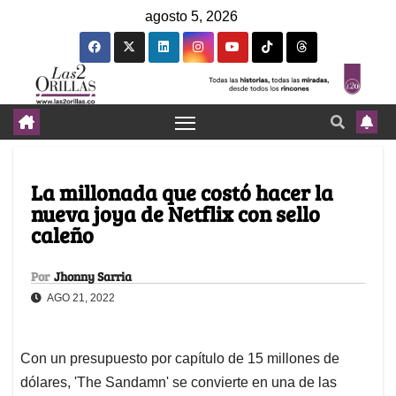
agosto 5, 2026
La millonada que costó hacer la
nueva joya de Netflix con sello
caleño
Por
Jhonny Sarria
AGO 21, 2022
Con un presupuesto por capítulo de 15 millones de
dólares, 'The Sandamn' se convierte en una de las