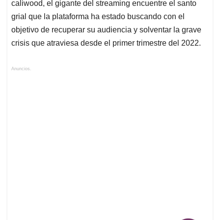
caliwood, el gigante del streaming encuentre el santo
grial que la plataforma ha estado buscando con el
objetivo de recuperar su audiencia y solventar la grave
crisis que atraviesa desde el primer trimestre del 2022.
Anuncios.