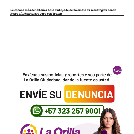
La casona más de 100 años de la embajada de Colombia en Washington donde
Petro afinó su cara a cara con Trump