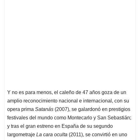
Y no es para menos, el caleño de 47 años goza de un
amplio reconocimiento nacional e internacional, con su
opera prima
Satanás
(2007), se galardonó en prestigios
festivales del mundo como Montecarlo y San Sebastián;
y tras el gran estreno en España de su segundo
largometraje
La cara oculta
(2011), se convirtió en uno