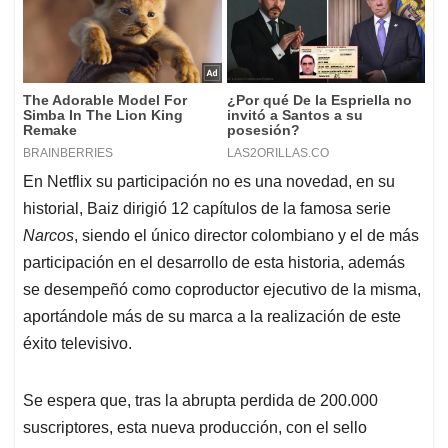
En Netflix su participación no es una novedad, en su
historial, Baiz dirigió 12 capítulos de la famosa serie
Narcos
, siendo el único director colombiano y el de más
participación en el desarrollo de esta historia, además
se desempeñó como coproductor ejecutivo de la misma,
aportándole más de su marca a la realización de este
éxito televisivo.
Se espera que, tras la abrupta perdida de 200.000
suscriptores, esta nueva producción, con el sello