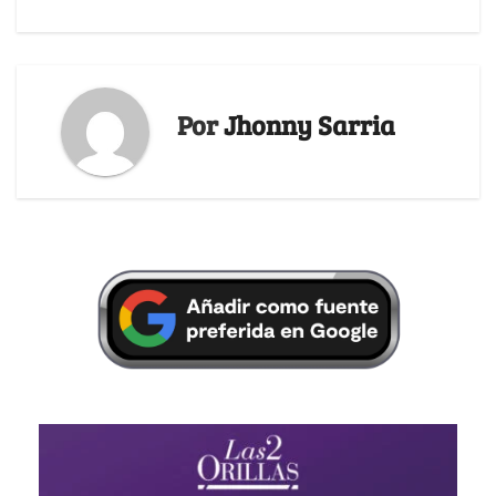
Por
Jhonny Sarria