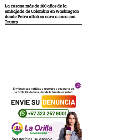
La casona más de 100 años de la
embajada de Colombia en Washington
donde Petro afinó su cara a cara con
Trump