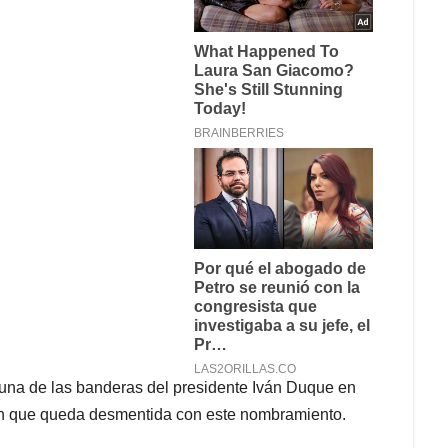
 una de las banderas del presidente Iván Duque en
ión que queda desmentida con este nombramiento.