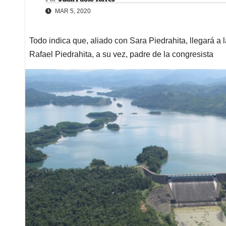
MAR 5, 2020
Todo indica que, aliado con Sara Piedrahita, llegará a 
Rafael Piedrahita, a su vez, padre de la congresista