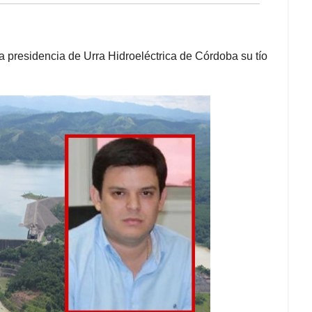
la presidencia de Urra Hidroeléctrica de Córdoba su tío