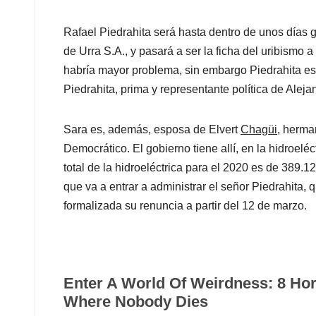
Rafael Piedrahita será hasta dentro de unos días g
de Urra S.A., y pasará a ser la ficha del uribismo a
habría mayor problema, sin embargo Piedrahita es
Piedrahita, prima y representante política de Alej
Sara es, además, esposa de Elvert
Chagüi,
herman
Democrático. El gobierno tiene allí, en la hidroelé
total de la hidroeléctrica para el 2020 es de 389.
que va a entrar a administrar el señor Piedrahita,
formalizada su renuncia a partir del 12 de marzo.