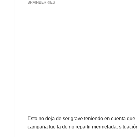
Esto no deja de ser grave teniendo en cuenta que
campaña fue la de no repartir mermelada, situac