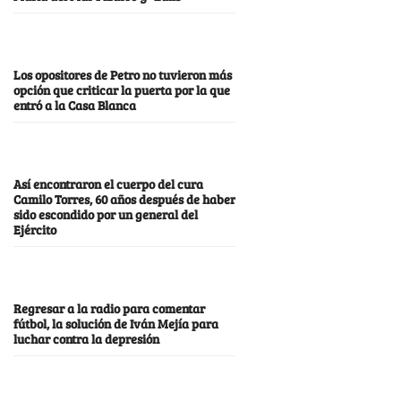
Los opositores de Petro no tuvieron más
opción que criticar la puerta por la que
entró a la Casa Blanca
Así encontraron el cuerpo del cura
Camilo Torres, 60 años después de haber
sido escondido por un general del
Ejército
Regresar a la radio para comentar
fútbol, la solución de Iván Mejía para
luchar contra la depresión