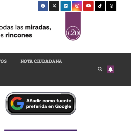
TOS
NOTA CIUDADANA