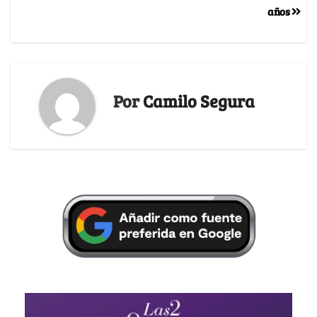
años
Por
Camilo Segura