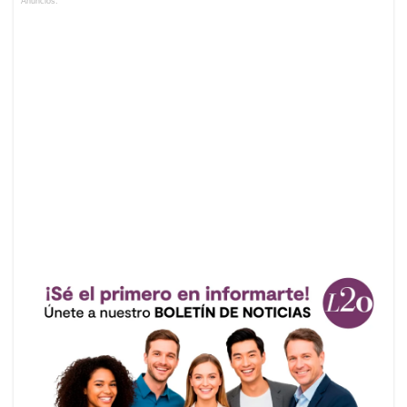
Anuncios.