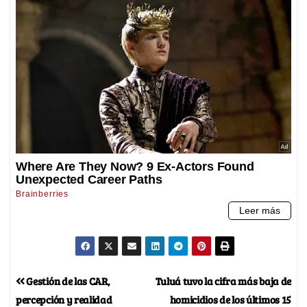
Gestión de las CAR,
Tuluá tuvo la cifra más baja de
percepción y realidad
homicidios de los últimos 15