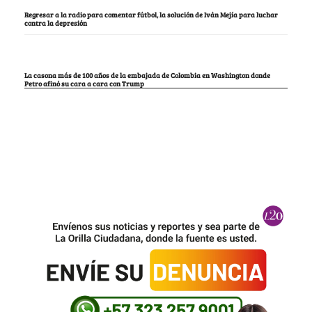
Regresar a la radio para comentar fútbol, la solución de Iván Mejía para luchar
contra la depresión
La casona más de 100 años de la embajada de Colombia en Washington donde
Petro afinó su cara a cara con Trump