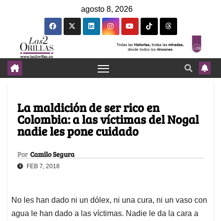
agosto 8, 2026
La maldición de ser rico en
Colombia: a las víctimas del Nogal
nadie les pone cuidado
Por
Camilo Segura
FEB 7, 2018
No les han dado ni un dólex, ni una cura, ni un vaso con
agua le han dado a las víctimas. Nadie le da la cara a