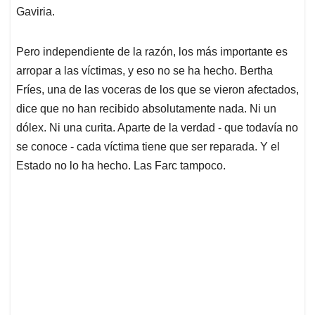
Gaviria.
Pero independiente de la razón, los más importante es
arropar a las víctimas, y eso no se ha hecho. Bertha
Fríes, una de las voceras de los que se vieron afectados,
dice que no han recibido absolutamente nada. Ni un
dólex. Ni una curita. Aparte de la verdad - que todavía no
se conoce - cada víctima tiene que ser reparada. Y el
Estado no lo ha hecho. Las Farc tampoco.