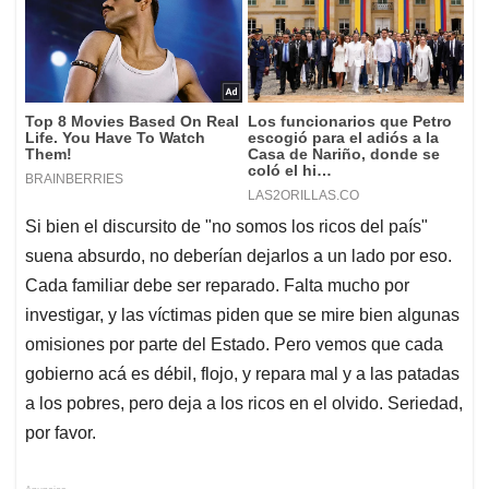
Si bien el discursito de "no somos los ricos del país"
suena absurdo, no deberían dejarlos a un lado por eso.
Cada familiar debe ser reparado. Falta mucho por
investigar, y las víctimas piden que se mire bien algunas
omisiones por parte del Estado. Pero vemos que cada
gobierno acá es débil, flojo, y repara mal y a las patadas
a los pobres, pero deja a los ricos en el olvido. Seriedad,
por favor.