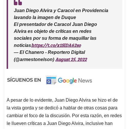
Juan Diego Alvira y Caracol en Providencia
lavando la imagen de Duque
El presentador de Caracol Juan Diego
Alvira es objeto de críticas en redes
sociales por su forma de maquillar las
https://t.co/x1SlDA62so
noticias
— El Chanero - Reportero Digital
August 25, 2022
(@armestonelson)
A pesar de lo evidente, Juan Diego Alvira se hizo el de
la vista gorda y se dedicó a hablar de otras cosas para
cambiar el foco de la discusión. Por esta razón, en redes
le llueven críticas a Juan Diego Alvira, inclusive han