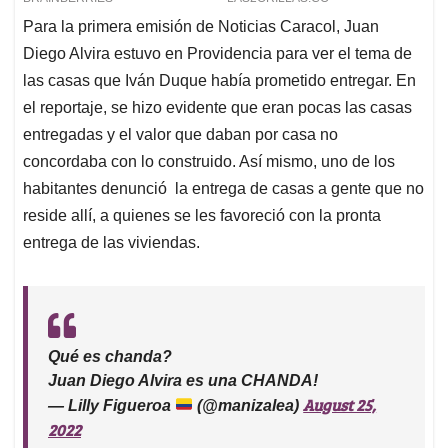
Para la primera emisión de Noticias Caracol, Juan
Diego Alvira estuvo en Providencia para ver el tema de
las casas que Iván Duque había prometido entregar. En
el reportaje, se hizo evidente que eran pocas las casas
entregadas y el valor que daban por casa no
concordaba con lo construido. Así mismo, uno de los
habitantes denunció la entrega de casas a gente que no
reside allí, a quienes se les favoreció con la pronta
entrega de las viviendas.
Qué es chanda?
Juan Diego Alvira es una CHANDA!
August 25,
— Lilly Figueroa
(@manizalea)
2022