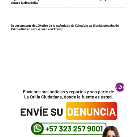
contra la depresión
La casona más de 100 años de la embajada de Colombia en Washington donde
Petro afinó su cara a cara con Trump