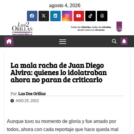
agosto 4, 2026
La mala racha de Juan Diego
Alvira: quienes lo idolatraban
ahora no paran de criticarlo
Por
Las Dos Orillas
AGO 25, 2022
Aunque tuvo su momento de gloria y fue amado por
todos, ahora con cada reportaje que hace queda mal