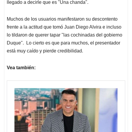
llegado a decirle que es "Una chanda".
Muchos de los usuarios manifestaron su descontento
frente a la actitud que tomó Juan Diego Alvira e incluso
lo tildaron de querer tapar "las cochinadas del gobierno
Duque". Lo cierto es que para muchos, el presentador
está muy caído y pierde credibilidad.
Vea también: