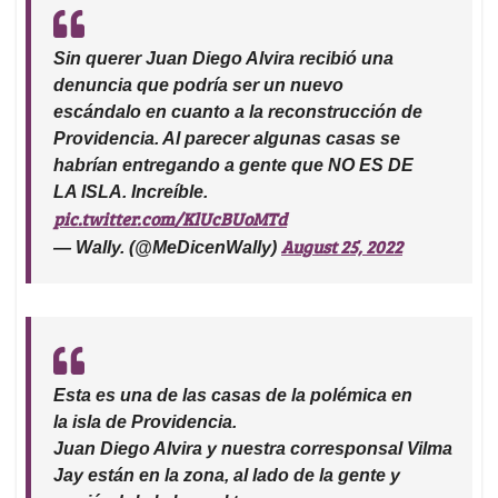
Sin querer Juan Diego Alvira recibió una
denuncia que podría ser un nuevo
escándalo en cuanto a la reconstrucción de
Providencia. Al parecer algunas casas se
habrían entregando a gente que NO ES DE
LA ISLA. Increíble.
pic.twitter.com/KlUcBUoMTd
August 25, 2022
— Wally. (@MeDicenWally)
Esta es una de las casas de la polémica en
la isla de Providencia.
Juan Diego Alvira y nuestra corresponsal Vilma
Jay están en la zona, al lado de la gente y