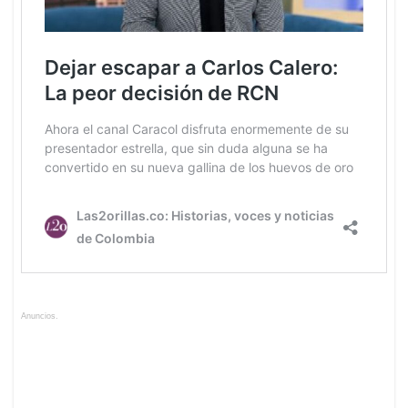
Anuncios.