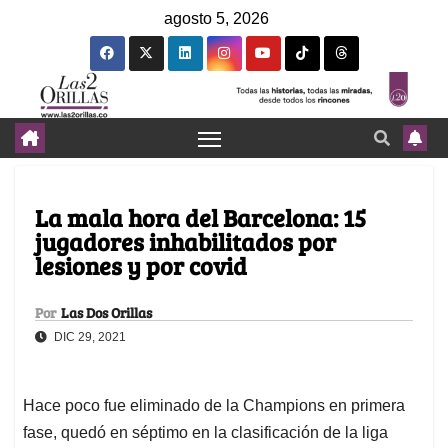
agosto 5, 2026
La mala hora del Barcelona: 15
jugadores inhabilitados por
lesiones y por covid
Por
Las Dos Orillas
DIC 29, 2021
Hace poco fue eliminado de la Champions en primera
fase, quedó en séptimo en la clasificación de la liga