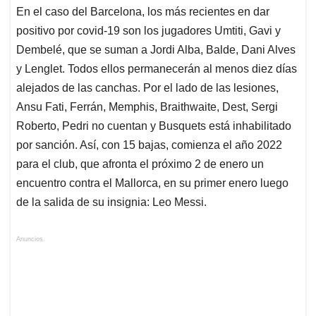
En el caso del Barcelona, los más recientes en dar
positivo por covid-19 son los jugadores Umtiti, Gavi y
Dembelé, que se suman a Jordi Alba, Balde, Dani Alves
y Lenglet. Todos ellos permanecerán al menos diez días
alejados de las canchas. Por el lado de las lesiones,
Ansu Fati, Ferrán, Memphis, Braithwaite, Dest, Sergi
Roberto, Pedri no cuentan y Busquets está inhabilitado
por sanción. Así, con 15 bajas, comienza el año 2022
para el club, que afronta el próximo 2 de enero un
encuentro contra el Mallorca, en su primer enero luego
de la salida de su insignia: Leo Messi.
Anuncios.