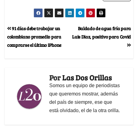
91 días debe trabajar un
Baldado de agua fría para
colombiano promedio para
Luis Diaz, positivo para Covid
comprarse el último iPhone
Por
Las Dos Orillas
Somos un equipo de periodistas
que queremos mostrar, además
del país de siempre, ese que
está olvidado, el de la otra orilla.