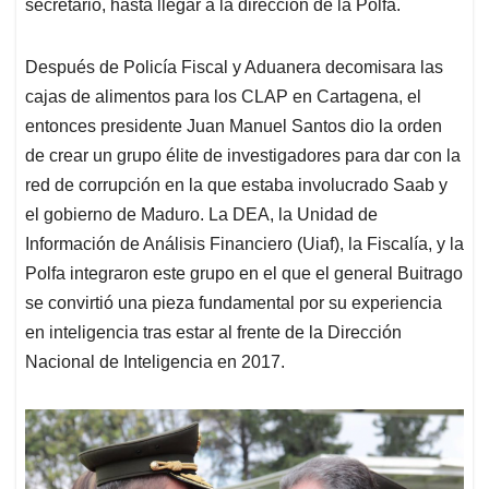
secretario, hasta llegar a la dirección de la Polfa.
Después de Policía Fiscal y Aduanera decomisara las
cajas de alimentos para los CLAP en Cartagena, el
entonces presidente Juan Manuel Santos dio la orden
de crear un grupo élite de investigadores para dar con la
red de corrupción en la que estaba involucrado Saab y
el gobierno de Maduro. La DEA, la Unidad de
Información de Análisis Financiero (Uiaf), la Fiscalía, y la
Polfa integraron este grupo en el que el general Buitrago
se convirtió una pieza fundamental por su experiencia
en inteligencia tras estar al frente de la Dirección
Nacional de Inteligencia en 2017.