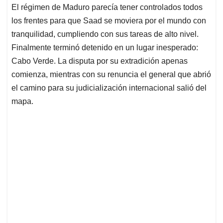
El régimen de Maduro parecía tener controlados todos
los frentes para que Saad se moviera por el mundo con
tranquilidad, cumpliendo con sus tareas de alto nivel.
Finalmente terminó detenido en un lugar inesperado:
Cabo Verde. La disputa por su extradición apenas
comienza, mientras con su renuncia el general que abrió
el camino para su judicialización internacional salió del
mapa.