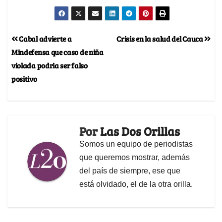
Cabal advierte a
Crisis en la salud del Cauca
Mindefensa que caso de niña
violada podria ser falso
positivo
Por
Las Dos Orillas
Somos un equipo de periodistas
que queremos mostrar, además
del país de siempre, ese que
está olvidado, el de la otra orilla.