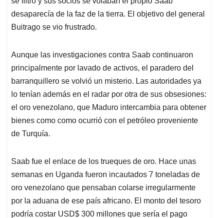
se filtró y sus socios se volaban el propio Saab
desaparecía de la faz de la tierra. El objetivo del general
Buitrago se vio frustrado.
Aunque las investigaciones contra Saab continuaron
principalmente por lavado de activos, el paradero del
barranquillero se volvió un misterio. Las autoridades ya
lo tenían además en el radar por otra de sus obsesiones:
el oro venezolano, que Maduro intercambia para obtener
bienes como como ocurrió con el petróleo proveniente
de Turquía.
Saab fue el enlace de los trueques de oro. Hace unas
semanas en Uganda fueron incautados 7 toneladas de
oro venezolano que pensaban colarse irregularmente
por la aduana de ese país africano. El monto del tesoro
podría costar USD$ 300 millones que sería el pago