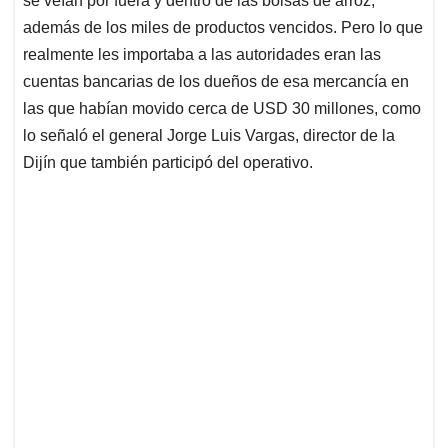
se veían por fuera y dentro de las bolsas de arroz,
además de los miles de productos vencidos. Pero lo que
realmente les importaba a las autoridades eran las
cuentas bancarias de los dueños de esa mercancía en
las que habían movido cerca de USD 30 millones, como
lo señaló el general Jorge Luis Vargas, director de la
Dijín que también participó del operativo.