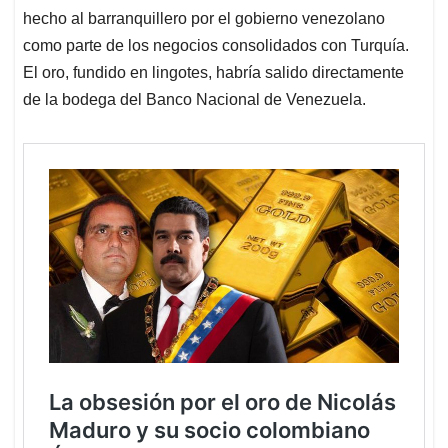
hecho al barranquillero por el gobierno venezolano
como parte de los negocios consolidados con Turquía.
El oro, fundido en lingotes, habría salido directamente
de la bodega del Banco Nacional de Venezuela.