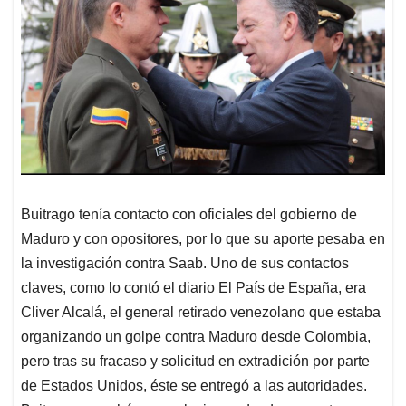
Buitrago tenía contacto con oficiales del gobierno de
Maduro y con opositores, por lo que su aporte pesaba en
la investigación contra Saab. Uno de sus contactos
claves, como lo contó el diario El País de España, era
Cliver Alcalá, el general retirado venezolano que estaba
organizando un golpe contra Maduro desde Colombia,
pero tras su fracaso y solicitud en extradición por parte
de Estados Unidos, éste se entregó a las autoridades.