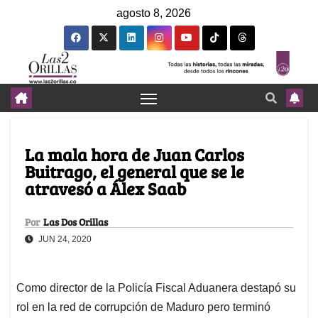
agosto 8, 2026
La mala hora de Juan Carlos
Buitrago, el general que se le
atravesó a Álex Saab
Por
Las Dos Orillas
JUN 24, 2020
Como director de la Policía Fiscal Aduanera destapó su
rol en la red de corrupción de Maduro pero terminó