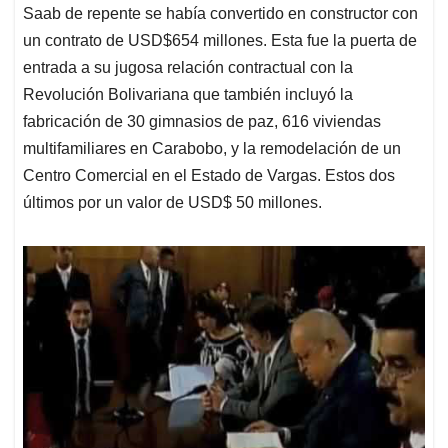
Saab de repente se había convertido en constructor con
un contrato de USD$654 millones. Esta fue la puerta de
entrada a su jugosa relación contractual con la
Revolución Bolivariana que también incluyó la
fabricación de 30 gimnasios de paz, 616 viviendas
multifamiliares en Carabobo, y la remodelación de un
Centro Comercial en el Estado de Vargas. Estos dos
últimos por un valor de USD$ 50 millones.