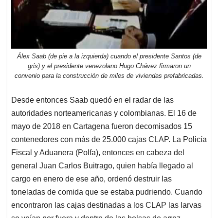
Álex Saab (de pie a la izquierda) cuando el presidente Santos (de
gris) y el presidente venezolano Hugo Chávez firmaron un
convenio para la construcción de miles de viviendas prefabricadas.
Desde entonces Saab quedó en el radar de las
autoridades norteamericanas y colombianas. El 16 de
mayo de 2018 en Cartagena fueron decomisados 15
contenedores con más de 25.000 cajas CLAP. La Policía
Fiscal y Aduanera (Polfa), entonces en cabeza del
general Juan Carlos Buitrago, quien había llegado al
cargo en enero de ese año, ordenó destruir las
toneladas de comida que se estaba pudriendo. Cuando
encontraron las cajas destinadas a los CLAP las larvas