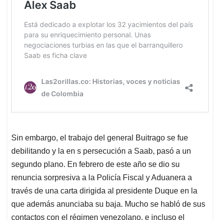
Sin embargo, el trabajo del general Buitrago se fue
debilitando y la en s persecución a Saab, pasó a un
segundo plano. En febrero de este año se dio su
renuncia sorpresiva a la Policía Fiscal y Aduanera a
través de una carta dirigida al presidente Duque en la
que además anunciaba su baja. Mucho se habló de sus
contactos con el régimen venezolano, e incluso el