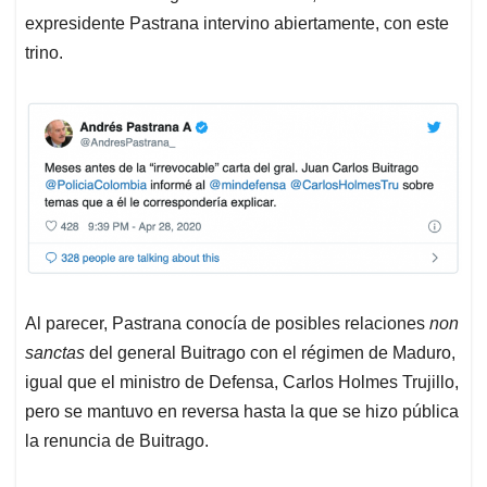
expresidente Pastrana intervino abiertamente, con este
trino.
Al parecer, Pastrana conocía de posibles relaciones
non
sanctas
del general Buitrago con el régimen de Maduro,
igual que el ministro de Defensa, Carlos Holmes Trujillo,
pero se mantuvo en reversa hasta la que se hizo pública
la renuncia de Buitrago.