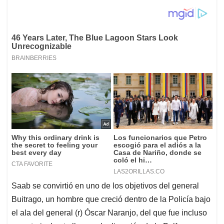
Saab se convirtió en uno de los objetivos del general
Buitrago, un hombre que creció dentro de la Policía bajo
el ala del general (r) Óscar Naranjo, del que fue incluso