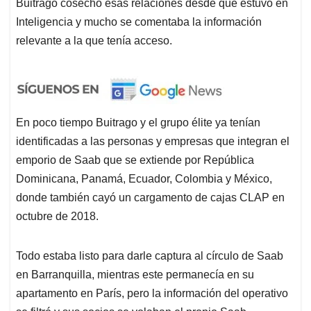
Buitrago cosechó esas relaciones desde que estuvo en
Inteligencia y mucho se comentaba la información
relevante a la que tenía acceso.
En poco tiempo Buitrago y el grupo élite ya tenían
identificadas a las personas y empresas que integran el
emporio de Saab que se extiende por República
Dominicana, Panamá, Ecuador, Colombia y México,
donde también cayó un cargamento de cajas CLAP en
octubre de 2018.
Todo estaba listo para darle captura al círculo de Saab
en Barranquilla, mientras este permanecía en su
apartamento en París, pero la información del operativo