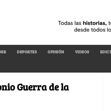
DER
DEPORTES
OPINIÓN
VIDEOS
EDIC
nio Guerra de la