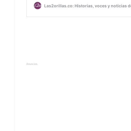
Anuncios.