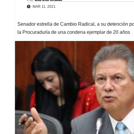
MAR 11, 2021
Senador estrella de Cambio Radical, a su detención por
la Procuraduría de una condena ejemplar de 20 años