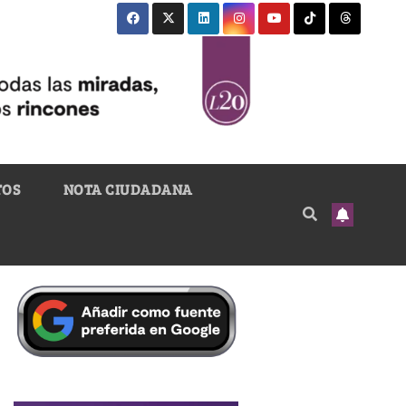
TOS
NOTA CIUDADANA