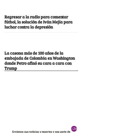
Regresar a la radio para comentar
fútbol, la solución de Iván Mejía para
luchar contra la depresión
La casona más de 100 años de la
embajada de Colombia en Washington
donde Petro afinó su cara a cara con
Trump