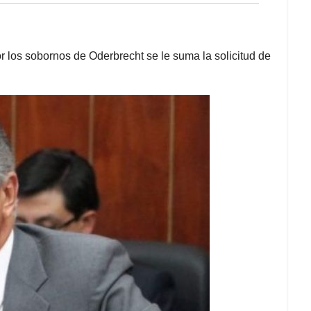
 los sobornos de Oderbrecht se le suma la solicitud de