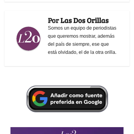
Por
Las Dos Orillas
Somos un equipo de periodistas
que queremos mostrar, además
del país de siempre, ese que
está olvidado, el de la otra orilla.