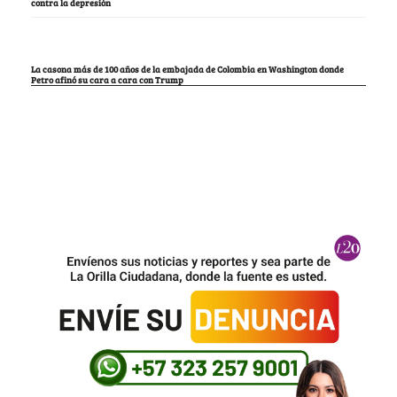
contra la depresión
La casona más de 100 años de la embajada de Colombia en Washington donde
Petro afinó su cara a cara con Trump