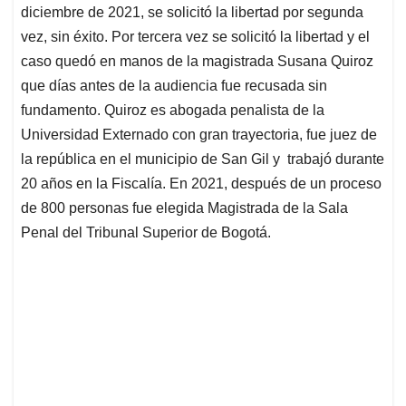
diciembre de 2021, se solicitó la libertad por segunda
vez, sin éxito. Por tercera vez se solicitó la libertad y el
caso quedó en manos de la magistrada Susana Quiroz
que días antes de la audiencia fue recusada sin
fundamento. Quiroz es abogada penalista de la
Universidad Externado con gran trayectoria, fue juez de
la república en el municipio de San Gil y trabajó durante
20 años en la Fiscalía. En 2021, después de un proceso
de 800 personas fue elegida Magistrada de la Sala
Penal del Tribunal Superior de Bogotá.