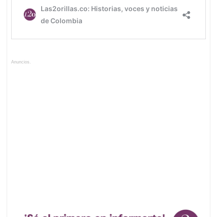
Anuncios.