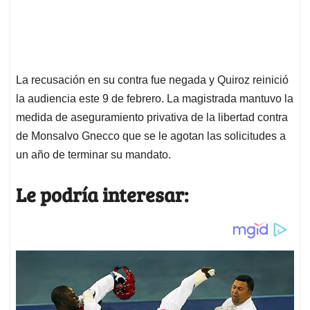
La recusación en su contra fue negada y Quiroz reinició
la audiencia este 9 de febrero. La m
agistrada mantuvo la
medida de aseguramiento privativa de la libertad contra
de
Monsalvo Gnecco que se le agotan las solicitudes a
un año de terminar su mandato.
Le podría interesar: