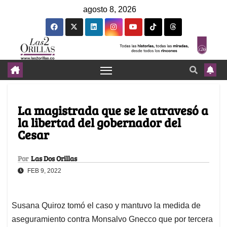
agosto 8, 2026
La magistrada que se le atravesó a
la libertad del gobernador del
Cesar
Por
Las Dos Orillas
FEB 9, 2022
Susana Quiroz tomó el caso y mantuvo la medida de
aseguramiento contra Monsalvo Gnecco que por tercera