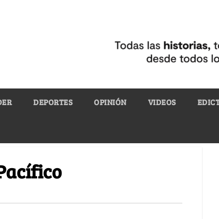
DER
DEPORTES
OPINIÓN
VIDEOS
EDIC
Pacífico