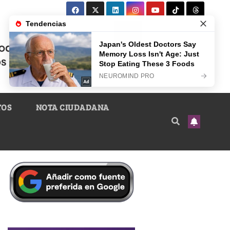
TOS
NOTA CIUDADANA