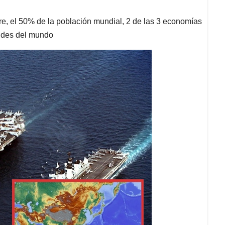
stre, el 50% de la población mundial, 2 de las 3 economías
andes del mundo