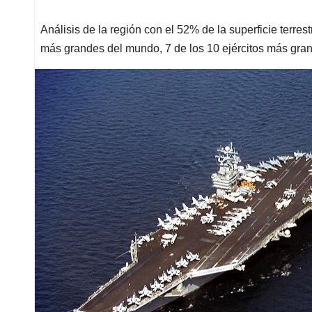
Análisis de la región con el 52% de la superficie terre
más grandes del mundo, 7 de los 10 ejércitos más gr