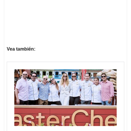
Vea también: