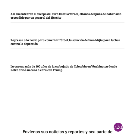
Así encontraron el cuerpo del cura Camilo Torres, 60 años después de haber sido
escondido por un general del Ejército
Regresar a la radio para comentar fútbol, la solución de Iván Mejía para luchar
contra la depresión
La casona más de 100 años de la embajada de Colombia en Washington donde
Petro afinó su cara a cara con Trump