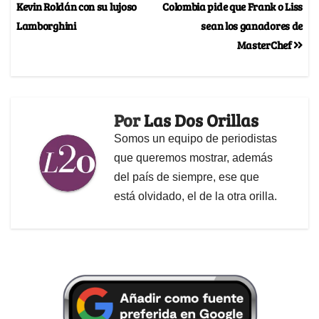
Kevin Roldán con su lujoso
Colombia pide que Frank o Liss
Lamborghini
sean los ganadores de
MasterChef
Por
Las Dos Orillas
Somos un equipo de periodistas
que queremos mostrar, además
del país de siempre, ese que
está olvidado, el de la otra orilla.