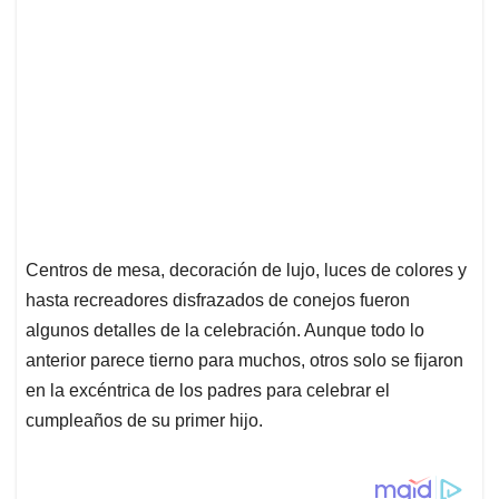
Centros de mesa, decoración de lujo, luces de colores y
hasta recreadores disfrazados de conejos fueron
algunos detalles de la celebración. Aunque todo lo
anterior parece tierno para muchos, otros solo se fijaron
en la excéntrica de los padres para celebrar el
cumpleaños de su primer hijo.