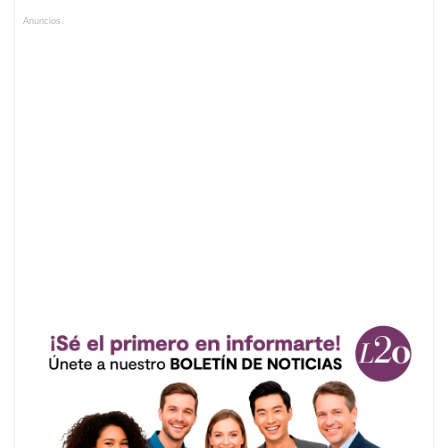
Anuncios.