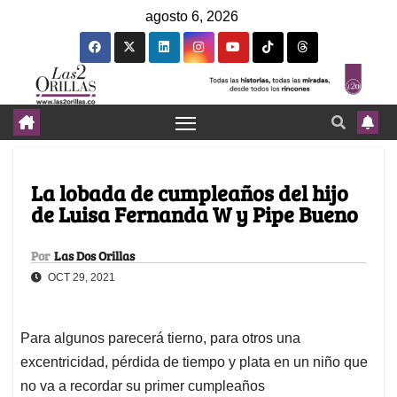
agosto 6, 2026
La lobada de cumpleaños del hijo
de Luisa Fernanda W y Pipe Bueno
Por
Las Dos Orillas
OCT 29, 2021
Para algunos parecerá tierno, para otros una
excentricidad, pérdida de tiempo y plata en un niño que
no va a recordar su primer cumpleaños