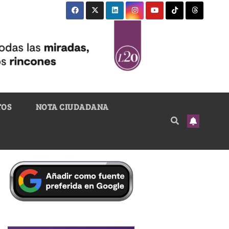
TOS
NOTA CIUDADANA