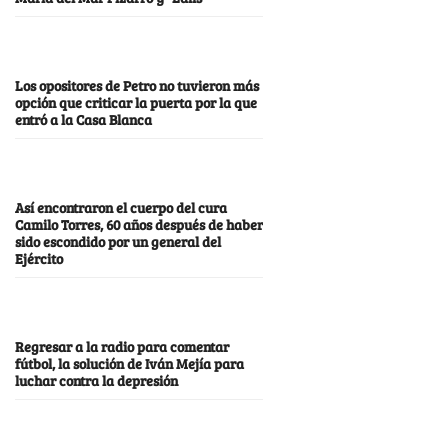
Los opositores de Petro no tuvieron más
opción que criticar la puerta por la que
entró a la Casa Blanca
Así encontraron el cuerpo del cura
Camilo Torres, 60 años después de haber
sido escondido por un general del
Ejército
Regresar a la radio para comentar
fútbol, la solución de Iván Mejía para
luchar contra la depresión