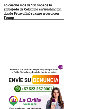
La casona más de 100 años de la
embajada de Colombia en Washington
donde Petro afinó su cara a cara con
Trump