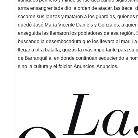
arma ensangrentada dio la orden de atacar, las trece 
sacaron sus lanzas y mataron a los guardias, quienes 
quedó José María Vicente Daniels y Gonzales, a quien d
enseguida las llamaron los pobladores de esa región. 
buscando la desembocadura que los llevara al mar. La t
llegar a otra batalla, quizás la más importante para su 
de Barranquilla, en donde continúan seduciendo a hom
sino la cultura y el folclor. Anuncios. Anuncios..