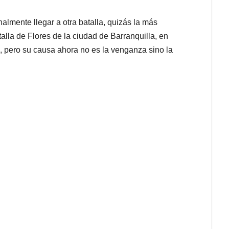
nalmente llegar a otra batalla, quizás la más
alla de Flores de la ciudad de Barranquilla, en
 pero su causa ahora no es la venganza sino la