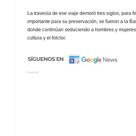
La travesía de ese viaje demoró tres siglos, para fi
importante para su preservación, se fueron a la Bat
donde continúan seduciendo a hombres y mujeres,
cultura y el folclor.
Anuncios.