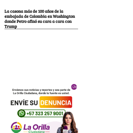
La casona más de 100 años de la
embajada de Colombia en Washington
donde Petro afinó su cara a cara con
Trump