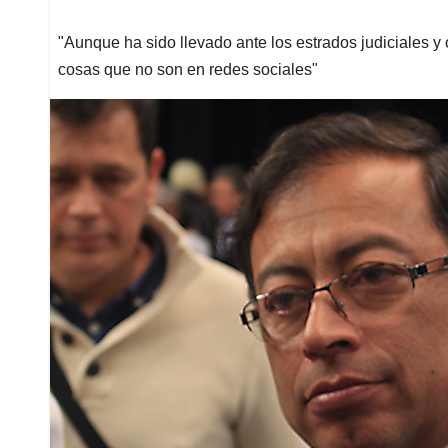
"Aunque ha sido llevado ante los estrados judiciales y 
cosas que no son en redes sociales"