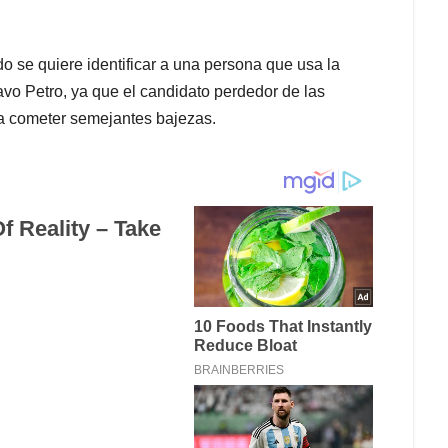
 se quiere identificar a una persona que usa la
vo Petro, ya que el candidato perdedor de las
a cometer semejantes bajezas.