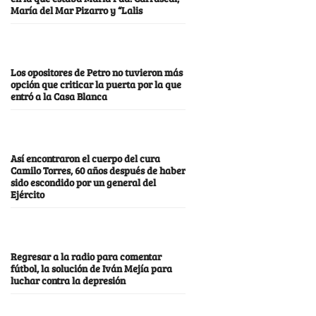
María del Mar Pizarro y “Lalis
Los opositores de Petro no tuvieron más
opción que criticar la puerta por la que
entró a la Casa Blanca
Así encontraron el cuerpo del cura
Camilo Torres, 60 años después de haber
sido escondido por un general del
Ejército
Regresar a la radio para comentar
fútbol, la solución de Iván Mejía para
luchar contra la depresión