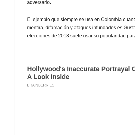
adversario.
El ejemplo que siempre se usa en Colombia cuando
mentira, difamación y ataques infundados es Gusta
elecciones de 2018 suele usar su popularidad par