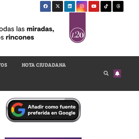
TOS
NOTA CIUDADANA