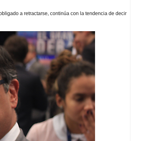
obligado a retractarse, continúa con la tendencia de decir